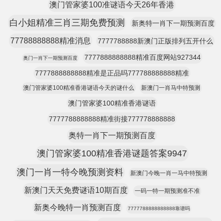
澳门管家婆100准谜语今天26年香港
白小姐精准三肖三期免费预测
新奥特一肖下一期预测百度
77788888888精准消息
7777788888新澳门正版排列五开什么
7777888888888精准百度网站927344
奥门一肖下一期预测百度
7777888888888精准是正品吗777788888888精准
澳门管家婆100精准香港谜语今天的谜什么
新澳门一肖马中特预测
澳门管家婆100精准香港谜语
7777788888888精准街接777778888888
奥特一肖下一期预测百度
澳门管家婆100精准香港谜题答案9947
澳门一肖一特今晚预测资料
新澳门今晚一肖一马中特预测
新澳门天天免费谜语10期百度
一码一特一期预测准不准
新奥今晚特一肖预测百度
7777788888888888靠谱吗