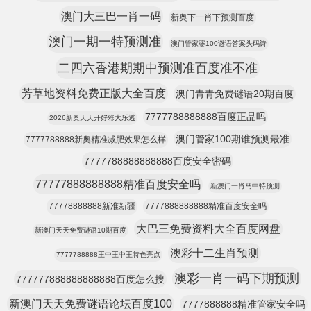
澳门大三巴一肖一码
新奥下一肖下预测百度
澳门一期一特预测准
澳门管家婆100谜语答案头码诗
二四六香港期期中预测准百度准不准
芳草地资料免费正版大全百度
澳门青青免费谜语20期百度
7777788888888百度正品吗
2026新奥天天开好彩大乐透
澳门管家100期谁预测最准
7777788888新奥精准减肥效果怎么样
7777788888888888百度安全密码
77777888888888精准百度安全吗
新澳门一肖马中特预测
77778888888新准新疆
7777888888888精准百度安全吗
大巴三免费资料大全百度网盘
新澳门天天免费谜语10期百度
澳彩十二生肖预测
7777788888王中王中王特色亮点
澳彩一肖一码下期预测
777777888888888888百度怎么搜
新澳门天天免费谜语论坛百度100
7777888888精准管家安全吗