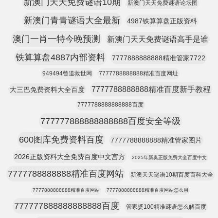
新澳门天天免费谜语10期
新澳门天天免费谜语论坛图
新澳门青青谜语大全最新
4987铁算算盘正版资料
澳门一肖一特今晚预测
新澳门天天免费谜语高手是谁
铁算算盘4887内部资料
7777888888888精准管家7722
949494曾道救世网
7777788888888精准百度网址
7777788888888精准百度新手教程
大三巴免费资料大全百度
7777788888888888百度
777777888888888888百度安全等级
600图库免费资料百度
7777788888888精准管家图片
2026正版资料大全免费百度中文宫方
2025年新奥正版免费大全百度中文
7777788888888精准百度网站
新澳天天谜语10期百度百科大全
7777888888888精准百度网站
7777888888888精准百度网站怎么用
777777888888888888百度
管家婆100精准谜语怎么解百度