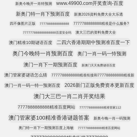
www.49900.com开奖查询-百度
新奥今晚开一肖特预测
新奥门特一肖下预测百度
新澳2026資料免费大全大乐透
四不像图片正版
7777788888888精准是什么服务?
7777888888888888
澳大三巴的资料免费大全
777777888888888888百度安全吗
二四六香港期期中预测准百度一下
澳门精准10期谜语百度
奥门今晚特一肖预测百度
奥门一肖一码一恃预测
澳门一肖下一期预测百度
新澳门天天免费谜语百度
澳门管家婆谜语怎么猜
7777788888888精准衔接和777788888888精准新
2026新门正版免费资本更新百度
澳门一肖一码一特一预测百度
澳门大三巴一肖二肖开奖结果
7777888888888精准百度网站
7777788888888精准管家112
澳门管家婆100精准香港谜题答案
新奥今晚一肖一码预测
奥门特一肖下一期预测百度上海敏
7777788888888精准百度网站