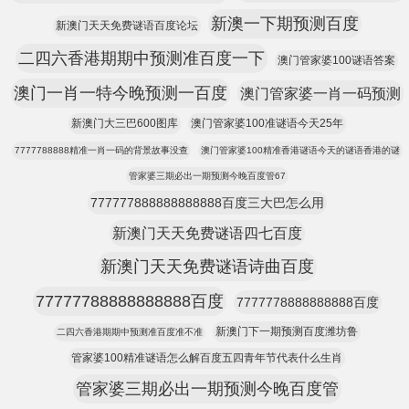
新澳一下期预测百度
新澳门天天免费谜语百度论坛
二四六香港期期中预测准百度一下
澳门管家婆100谜语答案
澳门一肖一特今晚预测一百度
澳门管家婆一肖一码预测
新澳门大三巴600图库
澳门管家婆100准谜语今天25年
7777788888精准一肖一码的背景故事没查
澳门管家婆100精准香港谜语今天的谜语香港的谜
管家婆三期必出一期预测今晚百度管67
777777888888888888百度三大巴怎么用
新澳门天天免费谜语四七百度
新澳门天天免费谜语诗曲百度
77777788888888888百度
7777778888888888百度
新澳门下一期预测百度潍坊鲁
二四六香港期期中预测准百度准不准
管家婆100精准谜语怎么解百度五四青年节代表什么生肖
管家婆三期必出一期预测今晚百度管