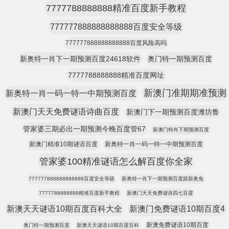
7777788888888精准百度新手教程
777777888888888888百度安全等级
777777888888888888百度风险高吗
新奥特一肖下一期预测百度24618软件
奥门特一期预测百度
7777788888888精准百度网址
新澳门准期期准预测
新奥特一肖一码一特一中期预测百度
新澳门天天免费谜语诗曲百度
新澳门下一期预测百度潍坊鲁
管家婆三期必出一期预测今晚百度管67
新澳门特肖下期预测百度
新澳门精准10期谜语百度
新奥特一肖一码一特一中期预测百度
管家婆100精准谜语怎么解百度你全家
777777888888888888百度安全等级
新奥特一肖下一期预测百度跟新奥免
7777788888888精准百度新手教程
新澳门天天免费谜语四七百度
新澳天天谜语10期百度百科大全
新澳门免费谜语10期百度4
新澳免费谜语10期百度
奥门特一期预测百度
新澳天天谜语10期百度百科