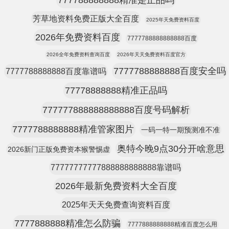
777788888888精准是正品吗
芳草地资料免费正版大全百度
2025年天免费资料百度
2026年免费资料百度
7777788888888888百度
2026全年免费资料查询百度
2026年天天免费资料百度官方
7777788888888百度安全吗
7777788888888百度靠谱吗
77778888888精准正品吗
777777888888888888百度号码解析
7777788888888精准管家图片
一码一特一期预测准不准
奥特今晚9点30分开啥意思
2026新门正版免费资本猴警惕虚
77777777777888888888888靠谱吗
2026年最新免费资料大全百度
2025年天天免费查询资料百度
7777888888精准怎么防骗
7777888888888精准百度怎么用