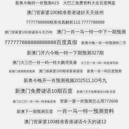
新奥今晚特一肖预测A1S
大巴三免费资料大全百度网盘
澳门管家婆100精准香港谜好天天徐州
7777788888精准传真解析112.7777788888
澳门一肖一马一恃一中下一期预测
澳门管家婆100准谜语今天25年
777777888888888888百度真假
新澳今晚一肖一特预测和二字
新澳门开六今晚一特一下期预测327期
澳门大三巴一肖一码一特大鹏湾美康
大三巴一肖一码一特是谁写的
澳门港家婆100期准香港谜语
新奥一肖一码百度预测
新澳门准期期准预测
新奥今晚开一肖预测视频2O2511,1O号九
新澳门免费谜语10期百度
新澳门天天免费谜语10期-百度
管家一婆一肖预测怎么用772606
澳门大三巴一肖一码一特老板是谁
一肖一马一特一预测资料
新澳下一期预测百度
澳门管家婆100精准香港谜语今天的谜12