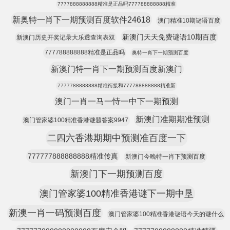
7777888888888精准是正品吗777788888888精准
新奥特一肖下一期预测百度软件24618
澳门精准10期谜语百度
新澳门天天免费谜语10期百度
新澳门历史开奖记录大乐透查询表双
777788888888精准是正品吗
奥特一肖下一期预测百度
新澳门特一肖下一期预测百度新澳门
7777788888888精准衔接和777788888888精准新
澳门一肖一马一恃一中下一期预测
新澳门准期期准预测
澳门管家婆100精准香港谜题答案9947
二四六香港期期中预测准百度一下
777777888888888精准传真
新澳门今晚特一肖下预测百度
新澳门下一期预测百度
澳门管家婆100精准香港谜下一期中垦
新澳一肖一码预测百度
澳门管家婆100精准香港谜语今天的谜什么