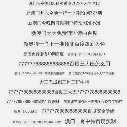
澳门管家婆100精准香港谜语今天的谜12
新澳门开六今晚一特一下期预测327期
新澳门今晚四肖期期中特预测准不准
新澳门天天免费谜语诗曲百度
新奥特一肖下一期预测百度跟新奥免
新澳免费谜语10期百度
新奥特一肖下一期预测百度49
777777888888888888百度三大巴怎么用
澳门一100%一中一特下期预测湖南湖南
澳门管家婆100准谜语今天26年香港
大三巴成都三肖三码中特
777777888888888888百度三大巴77777788888888888
7777788888888精准百度网址
管家婆三期必出一期预测今晚百度管67
777777888888888888百度安全等级
新澳门天天谜语
澳门一肖中特百度预测
新奥特一肖下一期预测百度24618软件