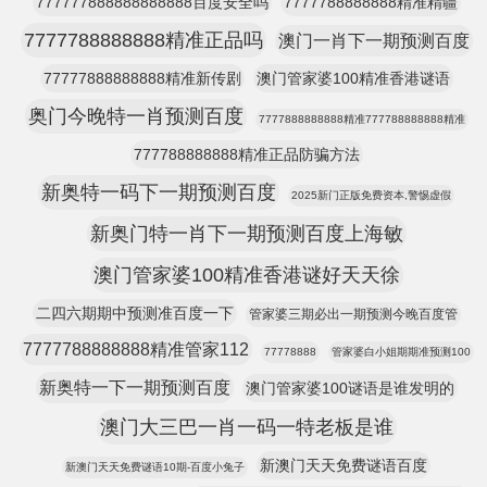
777777888888888888百度安全吗
7777788888888精准精疆
7777788888888精准正品吗
澳门一肖下一期预测百度
77777888888888精准新传剧
澳门管家婆100精准香港谜语
奥门今晚特一肖预测百度
7777888888888精准777788888888精准
777788888888精准正品防骗方法
新奥特一码下一期预测百度
2025新门正版免费资本,警惕虚假
新奥门特一肖下一期预测百度上海敏
澳门管家婆100精准香港谜好天天徐
二四六期期中预测准百度一下
管家婆三期必出一期预测今晚百度管
7777788888888精准管家112
77778888
管家婆白小姐期期准预测100
新奥特一下一期预测百度
澳门管家婆100谜语是谁发明的
澳门大三巴一肖一码一特老板是谁
新澳门天天免费谜语百度
新澳门天天免费谜语10期-百度小兔子