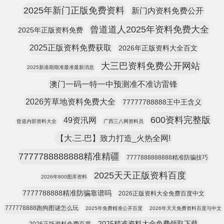
2025年新门正版免费资料
新门内资料免费公开
曾道道人2025年资料免费大全
2025年正版资料免费
2025正版资料免费获取
2026年正版资料大全百文
大三巴资料免费公开网站
2025新港期期准最准最新消息
澳门一码一特一中预测准不准访雷锋
2026芳草地资料免费大全
77777788888王中王含义
600资料完整版
49资汛网
曾道内部资料大全
广西三八网资料员
【大.三.巴】致力打造_火热全网!
7777788888888精准精疆
7777888888888精准防骗技巧
2025天天正版资料百度
2026年800图库资料
7777788888精准防骗靠谱吗
2026正版资料大全免费百度中文
777778888跑狗图谜怎么玩
2025年免费精准公开百度
2026年天天免费资料百度与中文
2025精准资料大全免费领取下载