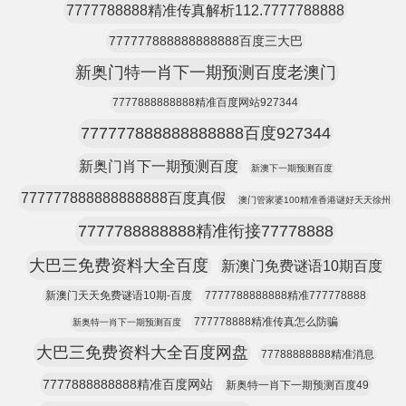
7777788888精准传真解析112.7777788888
777777888888888888百度三大巴
新奥门特一肖下一期预测百度老澳门
7777888888888精准百度网站927344
777777888888888888百度927344
新奥门肖下一期预测百度
新澳下一期预测百度
777777888888888888百度真假
澳门管家婆100精准香港谜好天天徐州
7777788888888精准衔接77778888
大巴三免费资料大全百度
新澳门免费谜语10期百度
新澳门天天免费谜语10期-百度
7777788888888精准777778888
777778888精准传真怎么防骗
新奥特一肖下一期预测百度
大巴三免费资料大全百度网盘
77788888888精准消息
7777888888888精准百度网站
新奥特一肖下一期预测百度49