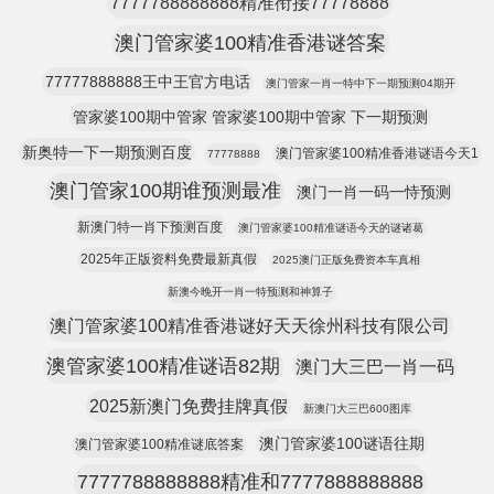
7777788888888精准衔接77778888
澳门管家婆100精准香港谜答案
77777888888王中王官方电话
澳门管家一肖一特中下一期预测04期开
管家婆100期中管家 管家婆100期中管家 下一期预测
新奥特一下一期预测百度
澳门管家婆100精准香港谜语今天1
77778888
澳门管家100期谁预测最准
澳门一肖一码一恃预测
新澳门特一肖下预测百度
澳门管家婆100精准谜语今天的谜诸葛
2025年正版资料免费最新真假
2025澳门正版免费资本车真相
新澳今晚开一肖一特预测和神算子
澳门管家婆100精准香港谜好天天徐州科技有限公司
澳管家婆100精准谜语82期
澳门大三巴一肖一码
2025新澳门免费挂牌真假
新澳门大三巴600图库
澳门管家婆100谜语往期
澳门管家婆100精准谜底答案
7777788888888精准和7777888888888