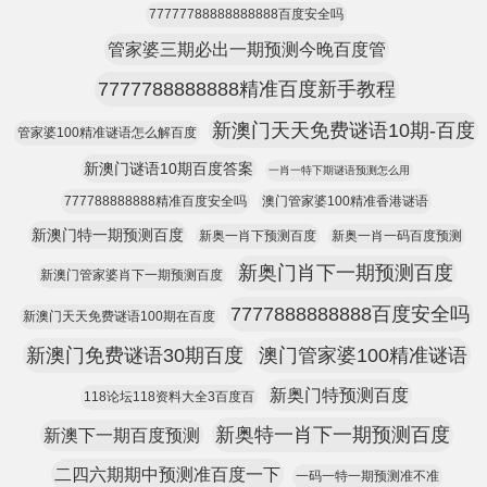
77777788888888888百度安全吗
管家婆三期必出一期预测今晚百度管
7777788888888精准百度新手教程
新澳门天天免费谜语10期-百度
管家婆100精准谜语怎么解百度
新澳门谜语10期百度答案
一肖一特下期谜语预测怎么用
777788888888精准百度安全吗
澳门管家婆100精准香港谜语
新澳门特一期预测百度
新奥一肖下预测百度
新奥一肖一码百度预测
新奥门肖下一期预测百度
新澳门管家婆肖下一期预测百度
7777888888888百度安全吗
新澳门天天免费谜语100期在百度
新澳门免费谜语30期百度
澳门管家婆100精准谜语
新奥门特预测百度
118论坛118资料大全3百度百
新奥特一肖下一期预测百度
新澳下一期百度预测
二四六期期中预测准百度一下
一码一特一期预测准不准