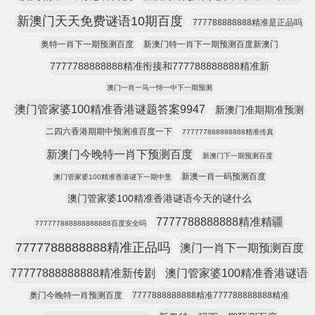
新澳门天天免费谜语10期百度
777788888888精准是正品吗
奥特一肖下一期预测百度
新澳门特一肖下一期预测百度新澳门
7777788888888精准衔接和777788888888精准新
澳门一肖一马一恃一中下一期预测
澳门管家婆100精准香港谜题答案9947
新澳门准期期准预测
二四六香港期期中预测准百度一下
777777888888888精准传真
新澳门今晚特一肖下预测百度
新澳门下一期预测百度
新澳一肖一码预测百度
澳门管家婆100精准香港谜下一期中垦
澳门管家婆100精准香港谜语今天的谜什么
7777788888888精准精疆
777777888888888888百度安全吗
7777788888888精准正品吗
澳门一肖下一期预测百度
77777888888888精准新传剧
澳门管家婆100精准香港谜语
奥门今晚特一肖预测百度
7777888888888精准777788888888精准