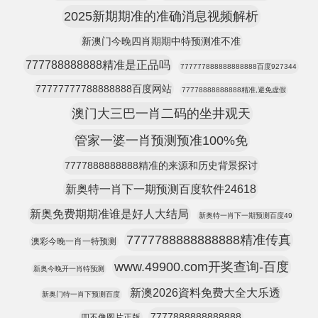
2025新期期准的准确消息视频解析
新澳门今晚四肖期期中特预测准不准
777788888888精准是正品吗
777777888888888888百度927344
77777777788888888百度网站
77778888888888精准,避免虚假
澳门大三巴一肖二码的坐井观天
管家一婆一肖预测预准100%免
7777888888888精准的来源和历史背景探讨
新奥特一肖下一期预测百度软件24618
新奥免费期期准谁是好人大结局
新奥特一肖下一期预测百度49
7777788888888888精准传真
澳彩今晚一肖一特预测
www.49900.com开奖查询-百度
新奥今晚开一肖特预测
新澳2026資料免费大全大乐透
新奥门特一肖下预测百度
7777888888888888
四不像图片正版