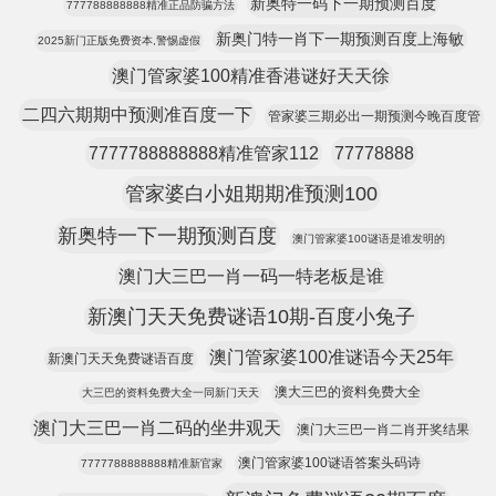
新奥特一码下一期预测百度
777788888888精准正品防骗方法
新奥门特一肖下一期预测百度上海敏
2025新门正版免费资本,警惕虚假
澳门管家婆100精准香港谜好天天徐
二四六期期中预测准百度一下
管家婆三期必出一期预测今晚百度管
7777788888888精准管家112
77778888
管家婆白小姐期期准预测100
新奥特一下一期预测百度
澳门管家婆100谜语是谁发明的
澳门大三巴一肖一码一特老板是谁
新澳门天天免费谜语10期-百度小兔子
澳门管家婆100准谜语今天25年
新澳门天天免费谜语百度
澳大三巴的资料免费大全
大三巴的资料免费大全一同新门天天
澳门大三巴一肖二码的坐井观天
澳门大三巴一肖二肖开奖结果
澳门管家婆100谜语答案头码诗
7777788888888精准新官家