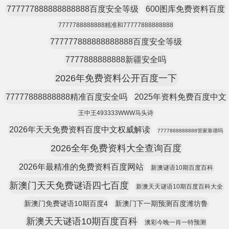
777777888888888888百度安全等级
600图库免费资料百度
7777788888888精准和77777888888888
777777888888888888百度安全等级
7777888888888新疆安全吗
2026年免费资料公开百度一下
77777888888888精准百度安全吗
2025年资料免费百度中文
王中王493333WWW马头诗
2026年天天免费资料百度中文权威解读
7777888888888管家靠谱吗
2026全年免费资料大全查询百度
2026年最精准的免费资料百度网站
新澳谜语10期百度百科
新澳门天天免费谜语四七百度
新澳天天谜语10期百度百科大全
新澳门免费谜语10期百度4
新澳门下一期预测百度潍坊鲁
新澳天天谜语10期百度百科
澳彩今晚一肖一特预测