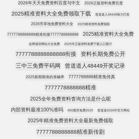
2026年天天免费资料百度与中文
2026正版资料免费百度
2025精准资料大全免费领取下载
曾道道人48449致力打造
2026芳草地免费资料大全
2025精准资料免费领取
2025精准资料大全免费
7777788888888精准街接7777788888888
金牌谜语网站大全免费
2025年正版资料免费下载入口图片
7777788888888888衔接
资料长期免费公开
三中三免费平码网
曾道道人48449开奖记录
7777788888精准免传真
2025新期期准的准确率
7777778888888精准
2025全年免费资料杳询方法是什么呢
内部资料最准100%准吗
600图库兔费2025
曾道道2026年官方网站
2025年精准免费资料大全最新免费领取
7777788888888精准新传剧