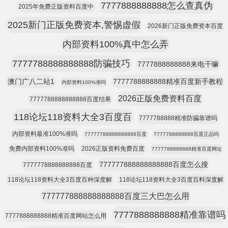
7777888888888怎么查真伪
2025年免费正版资料百度中
2025新门正版免费资本,警惕虚假
2026新门正版免费资本百度
内部资料100%真中怎么弄
7777788888888888防骗技巧
7777888888888来电干嘛
澳门广八二站1
7777788888888精准百度新手教程
内部资料100%准吗
2026正版免费资料百度
7777788888888888百度结果
118论坛118资料大全3百度百
7777788888精准防骗靠谱吗
内部资料最准100%准吗
77777788888888888百度
7777788888888百度正品吗
免费内部资料100%准吗
2026正版资料免费百度
7777788888888精准百度网址
777777888888888888百度怎么搜
7777778888888888百度
118论坛118资料大全3百度百种深度解
118论坛118资料大全3百度百料深度解
777777888888888888百度三大巴怎么用
7777888888888精准靠谱吗
7777888888888精准百度网站怎么用