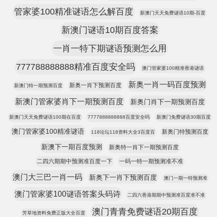
管家婆100精准谜语怎么解百度
新澳门天天免费谜语10期-百度
新澳门谜语10期百度答案
一肖一特下期谜语预测怎么用
777788888888精准百度安全吗
澳门管家婆100精准香港谜语
新奥一肖一码百度预测
新奥一肖下预测百度
新澳门特一期预测百度
新澳门管家婆肖下一期预测百度
新奥门肖下一期预测百度
新澳门天天免费谜语100期在百度
7777888888888百度安全吗
新澳门免费谜语30期百度
澳门管家婆100精准谜语
新奥门特预测百度
118论坛118资料大全3百度百
新澳下一期百度预测
新奥特一肖下一期预测百度
二四六期期中预测准百度一下
一码一特一期预测准不准
澳门大三巴一肖一码
新奥下一肖下预测百度
澳门一期一特预测准
澳门管家婆100谜语答案头码诗
二四六香港期期中预测准百度准不准
澳门青青免费谜语20期百度
芳草地资料免费正版大全百度