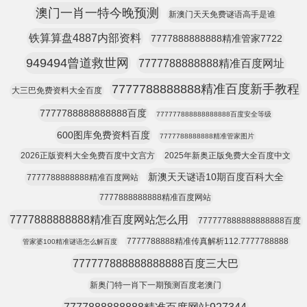
澳门一肖一特今晚预测
新澳门天天免费谜语高手是谁
铁算算盘4887内部资料
7777888888888精准管家7722
949494曾道救世网
7777788888888精准百度网址
7777788888888精准百度新手教程
大三巴免费资料大全百度
7777788888888888百度
777777888888888888百度安全等级
600图库免费资料百度
7777788888888精准管家图片
2026正版资料大全免费百度中文宫方
2025年新奥正版免费大全百度中文
新澳天天谜语10期百度百科大全
7777788888888精准百度网站
7777888888888精准百度网站
7777888888888精准百度网站怎么用
777777888888888888百度
7777788888精准传真解析112.7777788888
管家婆100精准谜语怎么解百度
777777888888888888百度三大巴
新奥门特一肖下一期预测百度老澳门