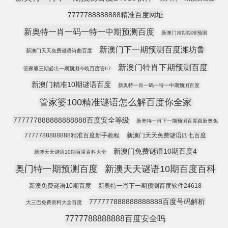
7777788888888精准百度网址
新奥特一肖一码一特一中期预测百度
新澳门准期期准预测
新澳门下一期预测百度潍坊鲁
新澳门天天免费谜语诗曲百度
新澳门特肖下期预测百度
管家婆三期必出一期预测今晚百度管67
新澳门精准10期谜语百度
新奥特一肖一码一特一中期预测百度
管家婆100精准谜语怎么解百度你全家
777777888888888888百度安全等级
新奥特一肖下一期预测百度跟新奥免
7777788888888精准百度新手教程
新澳门天天免费谜语四七百度
新澳门免费谜语10期百度4
新澳天天谜语10期百度百科大全
奥门特一期预测百度
新澳天天谜语10期百度百科
新澳免费谜语10期百度
新奥特一肖下一期预测百度软件24618
777777888888888888百度号码解析
大三巴免费资料大全百度
7777788888888百度安全吗