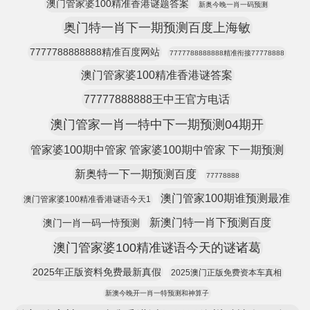
澳门管家婆100精准香港谜题答案
新奥今晚一肖一码预测
奥门特一肖下一期预测百度上海敏
7777788888888精准百度网站
7777788888888精准衔接77778888
澳门管家婆100精准香港谜答案
77777888888王中王官方电话
澳门管家一肖一特中下一期预测04期开
管家婆100期中管家 管家婆100期中管家 下一期预测
新奥特一下一期预测百度
77778888
澳门管家100期谁预测最准
澳门管家婆100精准香港谜语今天1
新澳门特一肖下预测百度
澳门一肖一码一恃预测
澳门管家婆100精准谜语今天的谜诸葛
2025年正版资料免费最新真假
2025澳门正版免费资本车真相
新澳今晚开一肖一特预测和神算子