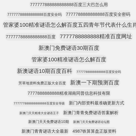
777777888888888888百度三大巴怎么用
7777788888888888百度安全密码
77777788888888888百度安全吗
管家婆100精准谜语怎么解百度五四青年节代表什么生
7777788888888精准百度网址
77777788888888888百度
新澳门免费谜语30期百度
管家婆100精准谜语怎么解百度
新澳谜语10期百度百科
7777788888888888百度安全吗
新澳一下期预测百度
芳草地资料免费正版大全百度
7777888888888精准湖南同普信息科技有限
新门内部资料最准确更新方式
777777888888888888百度安全等级
新澳门青青免费谜语答案解析
新澳门天天精准大全谜语王子
新澳门天天免费谜语10期
新澳门天天免费谜语论坛图
新澳门青青谜语大全最新
4987铁算算盘正版资料