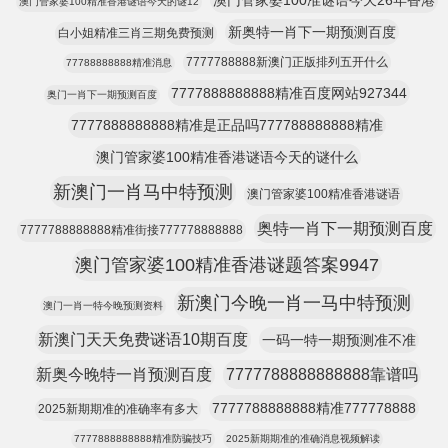
澳门管家婆100准谜语今天26年香港
澳门管家婆100精准香港谜语今天的谜12
新奥特一肖下一期预测百度
白小姐精准三肖三期免费预测
7777788888新澳门正版排列五开什么
77788888888精准消息
7777888888888精准百度网站927344
奥门一肖下一期预测百度
7777888888888精准是正品吗777788888888精准
澳门管家婆100精准香港谜语今天的谜什么
新澳门一肖马中特预测
澳门管家婆100精准香港谜语
奥特一肖下一期预测百度
7777788888888精准街接777778888888
澳门管家婆100精准香港谜题答案9947
新澳门今晚一肖一马中特预测
澳门一肖一特今晚预测资料
新澳门天天免费谜语10期百度
一码一特一期预测准不准
新奥今晚特一肖预测百度
7777788888888888靠谱吗
7777788888888精准777778888
2025新期期准的准确率有多大
7777888888888精准防骗技巧
2025新期期准的准确消息视频解读