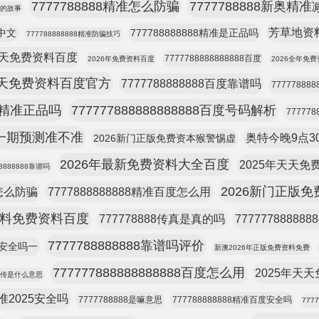
7777788888精准怎么防骗
7777788888新奥
后的故事
芳草地资
中文
777788888888精准是正品吗
777788888888精准防骗技巧
年天免费资料百度
7777788888888888百度
2026年免费资料百度
2026全年免
天天免费资料百度官方
7777788888888百度靠谱吗
7777788
88精准正品吗
777777888888888888百度号码解析
77777
一期预测准不准
奥特今晚9点3
2026新门正版免费资本猴警惕虚
2026年最新免费资料大全百度
2025年天天
88888888靠谱吗
2026新门正版
准怎么防骗
7777888888888精准百度怎么用
资料免费资料百度
777778888传真是真的吗
77777788888
7777788888888靠谱吗评价
本安全吗一
新澳2026年正版免费资料免费
777777888888888888百度怎么用
2025年天
88新传是什么意思
精准2025安全吗
7777788888是嘛意思
777788888888精准百度安全吗
777