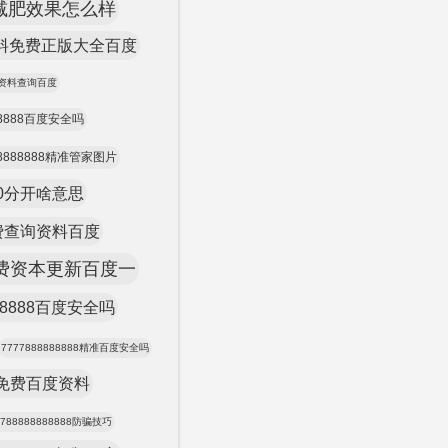
精准减肥效果怎么样
料免费正版大全百度
费资料查询百度
888888百度安全吗
88888888精准管家图片
0分开啥意思
免费查询资料百度
免费资本更新百度一
888888百度安全吗
7777888888888精准百度安全吗
天免费百度资料
7788888888888防骗技巧