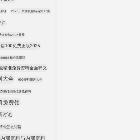
88新疆
2026广州传真猜特诗第17期
录入口
大全与2025天天
篇100免费正版2025
8888888精准靠谱吗
年最精准免费资料全面释义
料大全
600资料图库大全
025澳门挂牌灯牌免费吗
资料免费领
新讨论
88精准怎么防骗
门内部资料与内部资料