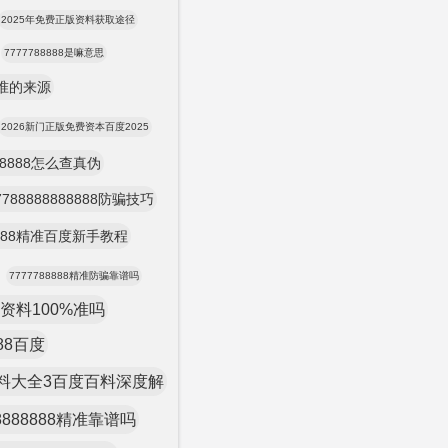
2025年免费正版资料获取途径
7777788888是嘛意思
8精准的来源
2026新门正版免费资本百度2025
888888怎么查真伪
7788888888888防骗技巧
88888精准百度新手教程
7777788888精准防骗靠谱吗
资料100%准吗
888百度
8资料大全3百度百料深度解
88888888精准靠谱吗