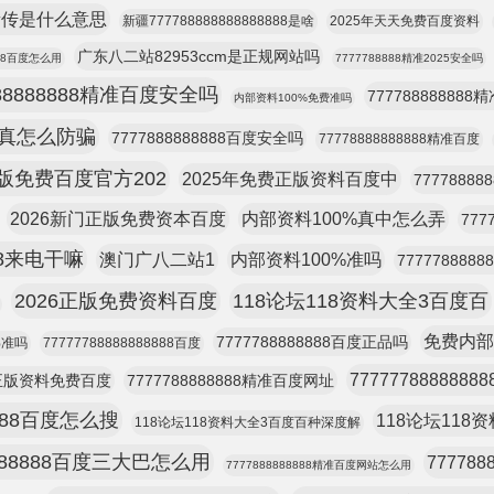
88新传是什么意思
新疆777788888888888888是啥
2025年天天免费百度资料
广东八二站82953ccm是正规网站吗
8888百度怎么用
7777788888精准2025安全吗
788888888精准百度安全吗
77778888888
内部资料100%免费准吗
准传真怎么防骗
7777888888888百度安全吗
77778888888888精准百度
正版免费百度官方202
2025年免费正版资料百度中
7777888
2026新门正版免费资本百度
内部资料100%真中怎么弄
777
888来电干嘛
澳门广八二站1
内部资料100%准吗
77777888
2026正版免费资料百度
118论坛118资料大全3百度百
免费内部
7777788888888百度正品吗
%准吗
77777788888888888百度
7777778888888
6正版资料免费百度
7777788888888精准百度网址
88888百度怎么搜
118论坛11
118论坛118资料大全3百度百种深度解
88888888百度三大巴怎么用
77778
7777888888888精准百度网站怎么用