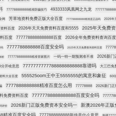
料
4933333凤凰网之九龙
777788888888精准防骗技巧
7777778888
芳草地资料免费正版大全百度
全网
2026
777788888888精准是正品吗
2025年天免费
2026年天天免费资料百度和5555
费资料百度
资料百度
7777788888888888百度
2026全年免费资料查询百度
7777788888888百度安全吗
7777
谱吗
2025年天天免费查询资料百度
2026新
一码一特一期预测准不准
7777788888888精准管家图片
码解析
77777777777888888888888靠谱吗
0分开啥意思
大三巴免
555525oom王中王5555555的寓意和象征
费资料大全百度
60
7777888888888精准百度怎么用
77778888
2026新门
骗
77777788888888888百度安全吗
资料免费资料百度
7777
2026新门正版免费资本安全吗一
新澳2026年正
谱吗评价
8888精准百度安全吗
7777888888888新传是什么意思
新疆7777