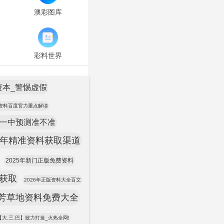
澳彩图库
彩料世界
资本_警惕虚假
费资料百度官力重点解读
一中预测准不准
25年精准资料获取渠道
2025年新门正版免费资料
费获取
2026年正版资料大全百文
26芳草地资料免费大全
【大.三.巴】致力打造_火热全网!