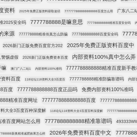
百度资料
广东八二站
2025年免费正版资料获取途径
777777888888888888百度怎么用
7777788888是嘛意思
精准2025安全吗
777788888888精准百度安全吗
准的来源
7777
777778888精准传真怎么防骗
7777888888888百度安全吗
2025年免费正版资料百度中
2026新门正版免费百度官方202
内部资料100%真中怎么弄
,警惕虚假
2026新门正版免费资本百度
干嘛
7777788888888精准百度新手
澳门广八二站1
内部资料100%准吗
费资料百度
7777788888精准防骗靠谱吗
内部
118论坛118资料大全3百度百
888百度
7777788888888百度正品吗
免费内部资料100%准吗
88888精准百度网址
7777778888888888百度
7777778888888
8资料大全3百度百种深度解
118论坛118资料大全3百度百料深度解
7777778888888
7777888888888精准靠谱吗
888精准百度网站怎么用
49333
2026年免费资料百度中文
77778
77788888新奥精准减肥效果怎么样