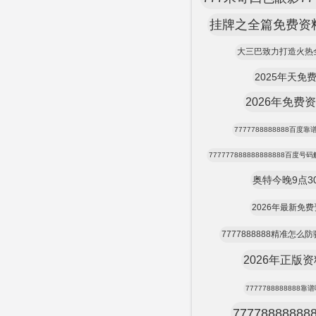
挂牌之全篇免费资
大三巴致力打造火热
2025年天免
2026年免费
7777788888888百度靠
777777888888888888百度号
奥特今晚9点3
2026年最新免
7777888888精准怎么防
2026年正版
7777788888888靠
777788888