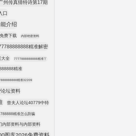
6广州传真猜特诗第17期
录入口
功能介绍
库免费下载
内部绝密资料
77788888888精准解密
案大全
7777888888888精准丫
8888888精准
7888888888精准32209
费论坛资料
准
曾夫人论坛40779中特
7788888精准怎么防骗
门内部资料与内部资料
00图库2026免费资料