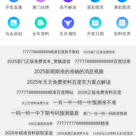
开奖直播
澳门挂牌
高手解迷
港彩图库
澳彩图库
马会原创
全年资料
生肖属性
开奖日期
彩料世界
7777788888888精准百度新手教程
2025新门正版免费资本
2025新门正版免费资本_警惕虚假
7777788888888888百度结果
2025新期期准的准确的消息视频
2025年天天免费资料百度官力重点解读
7777788888888精准百度网站
2026正版免费资料百度
一肖一中一特一中预测准不准
大三巴资料免费大全
一码一特一中下期号码预测最新
奥门一肖一特一码精准预测
777777778888888888精准
600正版图库免费
2025年精准资料获取渠道
2026免费正版资料大全
118论坛118资料大全3百度百