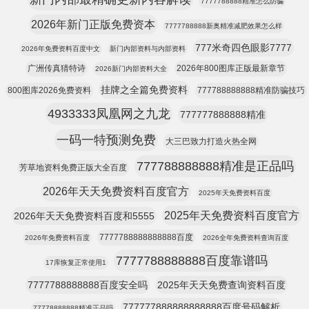
7777788888精准怎么防骗
2026年新门正版免费资本
7777788888新奥精准减肥效果怎么样
777米奇四色眼影7777
2026年免费资料百度中文
新门内部资料与内部资料
广洲传真猜特诗
2026年800图库正版最新章节
2026新门内部资料大全
挂牌之全篇免费资料
800图库2026免费资料
777788888888精准防骗技巧
4933333凤凰网之九龙
777777888888精准
一码一特预测免费
大三巴致力打造火热全网
777788888888精准是正品吗
芳草地资料免费正版大全百度
2026年天天免费资料百度官方
2025年天免费资料百度
2025年天免费资料百度官方
2026年天天免费资料百度和5555
7777788888888888百度
2026年免费资料百度
2026全年免费资料查询百度
7777788888888百度靠谱吗
17库恢复正常使用1
7777788888888百度安全吗
2025年天天免费查询资料百度
777777888888888888百度号码解析
77778888888精准正品吗