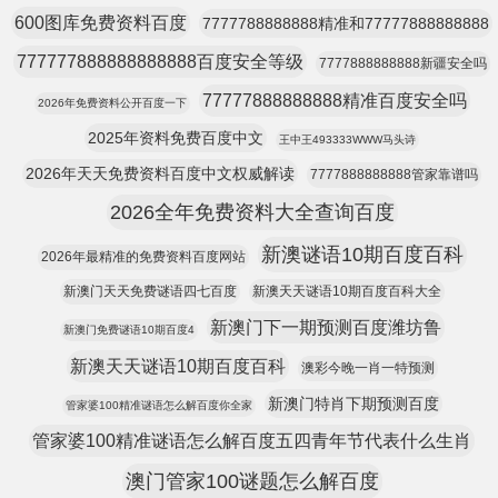
600图库免费资料百度
7777788888888精准和77777888888888
777777888888888888百度安全等级
7777888888888新疆安全吗
77777888888888精准百度安全吗
2026年免费资料公开百度一下
2025年资料免费百度中文
王中王493333WWW马头诗
2026年天天免费资料百度中文权威解读
7777888888888管家靠谱吗
2026全年免费资料大全查询百度
新澳谜语10期百度百科
2026年最精准的免费资料百度网站
新澳门天天免费谜语四七百度
新澳天天谜语10期百度百科大全
新澳门下一期预测百度潍坊鲁
新澳门免费谜语10期百度4
新澳天天谜语10期百度百科
澳彩今晚一肖一特预测
新澳门特肖下期预测百度
管家婆100精准谜语怎么解百度你全家
管家婆100精准谜语怎么解百度五四青年节代表什么生肖
澳门管家100谜题怎么解百度