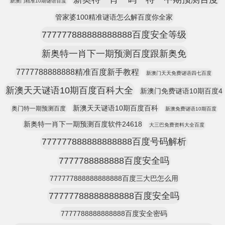
新澳门精准10期谜语百度
管家婆100精准谜语怎么解百度你全家
777777888888888888百度安全等级
新奥特一肖下一期预测百度跟新奥免
7777788888888精准百度新手教程
新澳门天天免费谜语四七百度
新澳天天谜语10期百度百科大全
新澳门免费谜语10期百度4
新澳天天谜语10期百度百科
奥门特一期预测百度
新澳免费谜语10期百度
新奥特一肖下一期预测百度软件24618
大三巴免费资料大全百度
777777888888888888百度号码解析
7777788888888百度安全吗
777777888888888888百度三大巴怎么用
77777788888888888百度安全吗
7777788888888888百度安全密码