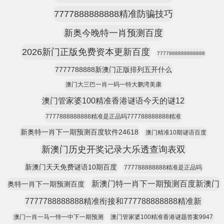
7777888888888精准防骗技巧
新奥今晚特一肖预测百度
2026新门正版免费资本更新百度
7777888888888888
7777788888新澳门正版排列五开什么
澳门大三巴一肖一码一特大鹏湾美康
澳门管家婆100精准香港谜语今天的谜12
7777888888888精准是正品吗777788888888精准
新奥特一肖下一期预测百度软件24618
澳门精准10期谜语百度
新澳门历史开奖记录大乐透查询表双
新澳门天天免费谜语10期百度
777788888888精准是正品吗
新澳门特一肖下一期预测百度新澳门
奥特一肖下一期预测百度
7777788888888精准衔接和777788888888精准新
澳门一肖一马一恃一中下一期预测
澳门管家婆100精准香港谜题答案9947