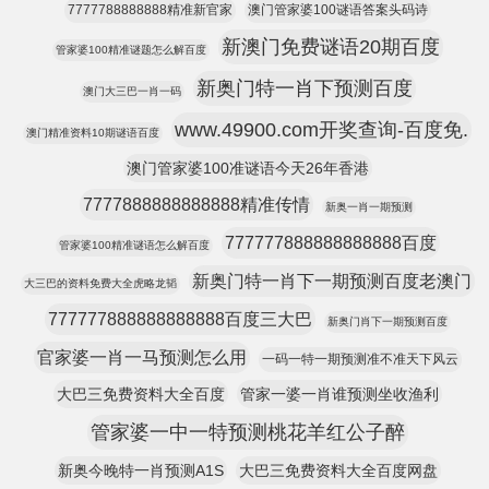
7777788888888精准新官家
澳门管家婆100谜语答案头码诗
新澳门免费谜语20期百度
管家婆100精准谜题怎么解百度
新奥门特一肖下预测百度
澳门大三巴一肖一码
www.49900.com开奖查询-百度免.
澳门精准资料10期谜语百度
澳门管家婆100准谜语今天26年香港
7777888888888888精准传情
新奥一肖一期预测
777777888888888888百度
管家婆100精准谜语怎么解百度
新奥门特一肖下一期预测百度老澳门
大三巴的资料免费大全虎略龙韬
777777888888888888百度三大巴
新奥门肖下一期预测百度
官家婆一肖一马预测怎么用
一码一特一期预测准不准天下风云
大巴三免费资料大全百度
管家一婆一肖谁预测坐收渔利
管家婆一中一特预测桃花羊红公子醉
新奥今晚特一肖预测A1S
大巴三免费资料大全百度网盘