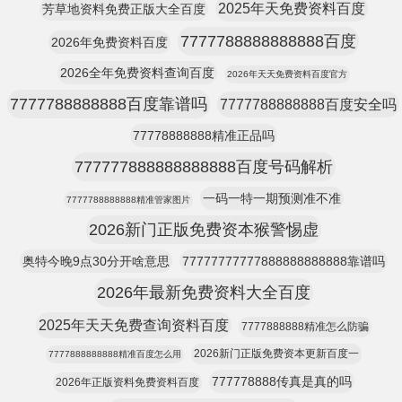
2025年天免费资料百度
芳草地资料免费正版大全百度
7777788888888888百度
2026年免费资料百度
2026全年免费资料查询百度
2026年天天免费资料百度官方
7777788888888百度靠谱吗
7777788888888百度安全吗
77778888888精准正品吗
777777888888888888百度号码解析
一码一特一期预测准不准
7777788888888精准管家图片
2026新门正版免费资本猴警惕虚
奥特今晚9点30分开啥意思
77777777777888888888888靠谱吗
2026年最新免费资料大全百度
2025年天天免费查询资料百度
7777888888精准怎么防骗
2026新门正版免费资本更新百度一
7777888888888精准百度怎么用
777778888传真是真的吗
2026年正版资料免费资料百度