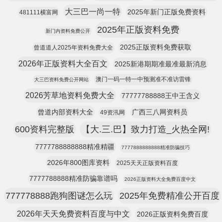
大三巴一尚一特
2025年新门正版免费资料
481111横富网
2025年正版资料免费
新门内资料免费公开
2025正版资料免费获取
曾道道人2025年资料免费大全
2026年正版资料大全百文
2025新港期期准最准最新消息
澳门一码一特一中预测准不准访雷锋
大三巴资料免费公开网站
2026芳草地资料免费大全
77777788888王中王含义
曾道内部资料大全
广西三八网资料员
49资汛网
600资料完整版
【大.三.巴】致力打造_火热全网!
7777788888888精准精疆
7777888888888精准防骗技巧
2026年800图库资料
2025天天正版资料百度
7777788888精准防骗靠谱吗
2026正版资料大全免费百度中文
777778888跑狗图谜怎么玩
2025年免费精准公开百度
2026年天天免费资料百度与中文
2026正版资料免费百度