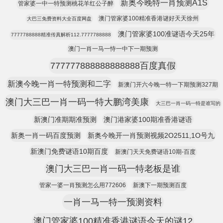
新奥今晚特一肖预测A1S
管家婆一中一特预测桃花羊红公子醉
澳门管家婆100精准香港谜好天天徐州
大巴三免费资料大全百度网盘
澳门管家婆100准谜语今天25年
7777788888精准传真解析112.7777788888
澳门一肖一马一恃一中下一期预测
777777888888888888百度真假
新澳今晚一肖一特预测和二字
新澳门开六今晚一特一下期预测327期
澳门大三巴一肖一码一特大鹏湾美康
大三巴一肖一码一特是谁写的
新澳门准期期准预测
澳门港家婆100期准香港谜语
新奥一肖一码百度预测
新奥今晚开一肖预测视频2O2511,1O号九
新澳门免费谜语10期百度
新澳门天天免费谜语10期-百度
澳门大三巴一肖一码一特老板是谁
管家一婆一肖预测怎么用772606
新澳下一期预测百度
一肖一马一特一预测资料
澳门管家婆100精准香港谜语今天的谜12