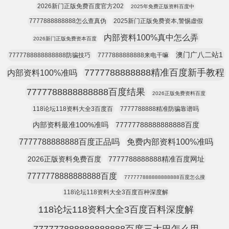
2026新门正版免费百度官方202
2025年免费正版资料百度中
7777888888888怎么查真伪
2025新门正版免费资本,警惕虚假
内部资料100%真中怎么弄
2026新门正版免费资本百度
澳门广八二站1
7777788888888888防骗技巧
7777888888888来电干嘛
7777788888888精准百度新手教程
内部资料100%准吗
7777788888888888百度结果
2026正版免费资料百度
118论坛118资料大全3百度百
7777788888精准防骗靠谱吗
内部资料最准100%准吗
77777788888888888百度
7777788888888百度正品吗
免费内部资料100%准吗
2026正版资料免费百度
7777788888888精准百度网址
7777778888888888百度
777777888888888888百度怎么搜
118论坛118资料大全3百度百种深度解
118论坛118资料大全3百度百料深度解