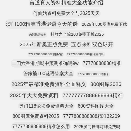
曾道真人资料精准大全功能介绍
何仙姑资料兔费大全与2025天天
澳门100精准香港谜语今天的谜
2025年800图库免费下载
挂牌之全篇100免费正版2025
内部绝密资料
2025年新奥正版免费_五点来料双色球开
7777788888888精准解密
7777888888888精准靠谱吗
二四六香港期期中预测准确吗9w
77778888888精准
管家婆100谜语答案大全
7777888888888精准丫
2025年最精准免费资料全面释义
800图库2026
2025年天天免费资料
77777777888888888精准
奥门118论坛免费资料大全
600资料图库大全
800图库免费资料2025
7777888888888精准32209
7777788888888精准怎么用
2025澳门挂牌灯牌免费吗