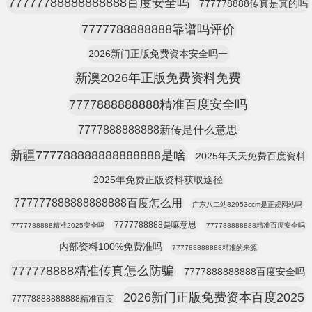
77777788888888888百度安全吗
777778888传真是真的吗
7777788888888靠谱吗评价
2026新门正版免费资本安全吗一
新澳2026年正版免费资料免费
7777888888888精准百度安全吗
7777888888888新传是什么意思
新疆777788888888888888是啥
2025年天天免费百度资料
2025年免费正版资料获取途径
777777888888888888百度怎么用
广东八二站82953ccm是正规网站吗
7777788888是嘛意思
7777788888精准2025安全吗
777788888888精准百度安全吗
内部资料100%免费准吗
777788888888精准的来源
777778888精准传真怎么防骗
7777888888888百度安全吗
2026新门正版免费资本百度2025
77778888888888精准百度