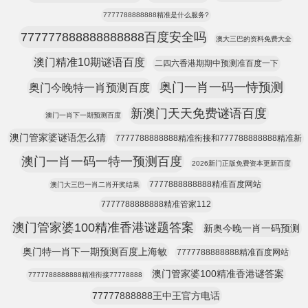
7777788888888精准是什么服务?
777777888888888888百度安全吗
澳大三巴的资料免费大全
澳门精准10期谜语百度
二四六香港期期中预测准百度一下
奥门一肖一码一恃预测
奥门今晚特一肖预测百度
新澳门天天免费谜语百度
澳门一肖下一期预测百度
澳门管家婆谜语怎么猜
7777788888888精准衔接和777788888888精准新
澳门一肖一码一特一预测百度
2026新门正版免费资本更新百度
7777888888888精准百度网站
澳门大三巴一肖二肖开奖结果
7777788888888精准管家112
澳门管家婆100精准香港谜题答案
新奥今晚一肖一码预测
奥门特一肖下一期预测百度上海敏
7777788888888精准百度网站
澳门管家婆100精准香港谜答案
7777788888888精准衔接77778888
77777888888王中王官方电话