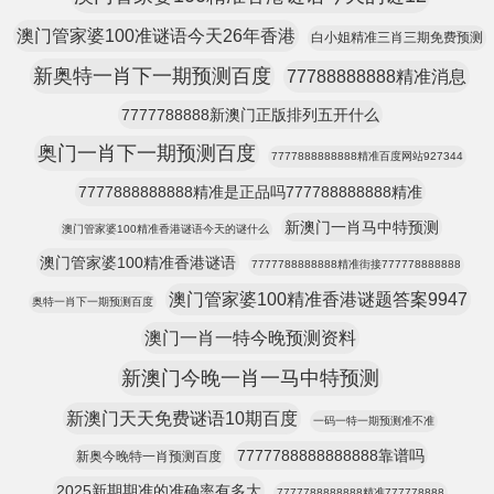
澳门管家婆100准谜语今天26年香港
白小姐精准三肖三期免费预测
新奥特一肖下一期预测百度
77788888888精准消息
7777788888新澳门正版排列五开什么
奥门一肖下一期预测百度
7777888888888精准百度网站927344
7777888888888精准是正品吗777788888888精准
新澳门一肖马中特预测
澳门管家婆100精准香港谜语今天的谜什么
澳门管家婆100精准香港谜语
7777788888888精准街接777778888888
澳门管家婆100精准香港谜题答案9947
奥特一肖下一期预测百度
澳门一肖一特今晚预测资料
新澳门今晚一肖一马中特预测
新澳门天天免费谜语10期百度
一码一特一期预测准不准
7777788888888888靠谱吗
新奥今晚特一肖预测百度
2025新期期准的准确率有多大
7777788888888精准777778888