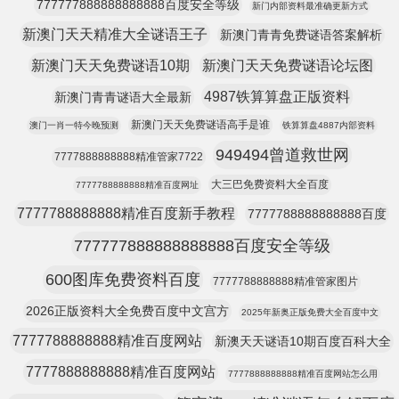
777777888888888888百度安全等级
新门内部资料最准确更新方式
新澳门天天精准大全谜语王子
新澳门青青免费谜语答案解析
新澳门天天免费谜语10期
新澳门天天免费谜语论坛图
4987铁算算盘正版资料
新澳门青青谜语大全最新
新澳门天天免费谜语高手是谁
澳门一肖一特今晚预测
铁算算盘4887内部资料
949494曾道救世网
7777888888888精准管家7722
大三巴免费资料大全百度
7777788888888精准百度网址
7777788888888精准百度新手教程
7777788888888888百度
777777888888888888百度安全等级
600图库免费资料百度
7777788888888精准管家图片
2026正版资料大全免费百度中文宫方
2025年新奥正版免费大全百度中文
7777788888888精准百度网站
新澳天天谜语10期百度百科大全
7777888888888精准百度网站
7777888888888精准百度网站怎么用