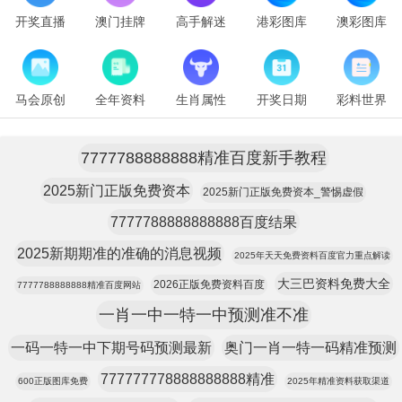
开奖直播
澳门挂牌
高手解迷
港彩图库
澳彩图库
马会原创
全年资料
生肖属性
开奖日期
彩料世界
7777788888888精准百度新手教程
2025新门正版免费资本
2025新门正版免费资本_警惕虚假
7777788888888888百度结果
2025新期期准的准确的消息视频
2025年天天免费资料百度官力重点解读
大三巴资料免费大全
2026正版免费资料百度
7777788888888精准百度网站
一肖一中一特一中预测准不准
一码一特一中下期号码预测最新
奥门一肖一特一码精准预测
777777778888888888精准
600正版图库免费
2025年精准资料获取渠道