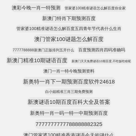
澳彩今晚一肖一特预测
管家婆100精准谜语怎么解百度你全家
新澳门特肖下期预测百度
管家婆100精准谜语怎么解百度五四青年节代表什么生肖
澳门管家100谜题怎么解百度
百度预测四肖四码准确吗
7777788888新澳门正版排列五开什么
新澳门精准10期谜语百度
新澳门天天免费谜语10期百度,不吃饭吃啥呢
澳门一肖一特今晚预测资料
新奥特一肖下一期预测百度软件24618
白小姐精准三肖三期免费预测
新澳谜语10期百度百科大全及答案
新奥特一肖一码一特一中期预测百度
7777777777788888882325
澳门管家婆100精准香港谜语今天的谜什么