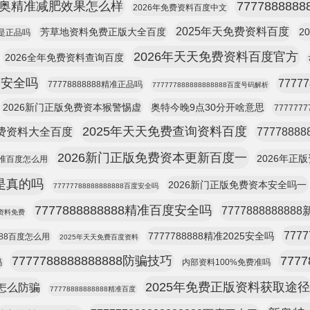
88新奥精准减肥效果怎么样
77778888
2026年免费资料百度中文
2025年天免费资料百度
芳草地资料免费正版大全百度
2
精准是正品吗
2026年天天免费资料百度官方
2026全年免费资料查询百度
百度安全吗
7777
77778888888精准正品吗
777777888888888888百度号码解析
2026新门正版免费资本猴警惕虚
奥特今晚9点30分开啥意思
777777
2025年天天免费查询资料百度
免费资料大全百度
777788
2026新门正版免费资本更新百度一
2026年正
8精准百度怎么用
真是真的吗
2026新门正版免费资本安全吗一
77777788888888888百度安全吗
7777888888888精准百度安全吗
77778888888
资料免费
777
7777788888精准2025安全吗
8888百度怎么用
2025年天天免费百度资料
7777788888888888防骗技巧
777
吗
内部资料100%免费准吗
2025年免费正版资料获取途径
真怎么防骗
77778888888888精准百度