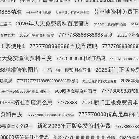
挂牌之全篇免费资料
6免费资料
777788888888精准防骗技巧
88888精准
芳草地资料免费正
一码一特预测免费
大三巴致力打造火热全网
2026年天天免费资料百度官方
准是正品吗
2025年天免费资料百度
202
7777788888888888百度
2026全
料百度官方
2026年免费资料百度
复正常使用1
7777788888888百度靠谱吗
7777788888
年天天免费查询资料百度
77778888888精准正品吗
7777778888888
8888精准管家图片
2026新门正版
一码一特一期预测准不准
开啥意思
2026
77777777777888888888888靠谱吗
大三巴免费资料大全百度
7777888888
600图库免费资料百度
oom王中王5555555的寓意和象征
8888888精准百度怎么用
2026新门正版免费资
77778888
费资料百度
777778888传真是真的
77777788888888888百度安全吗
新澳2026年正版免费资料免费
版免费资本安全吗一
77778888
8888888新传是什么意思
新疆777788888888888888是啥
2025年