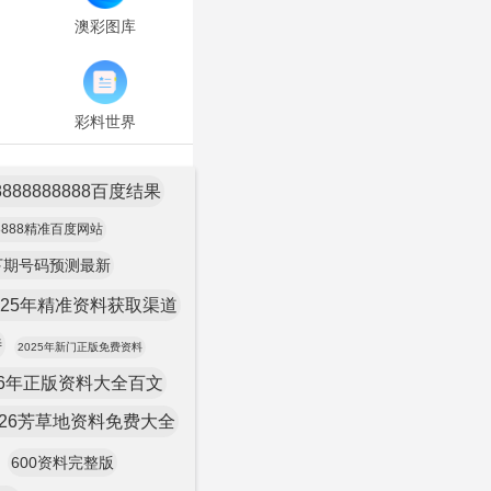
澳彩图库
彩料世界
88888888888百度结果
88888精准百度网站
下期号码预测最新
025年精准资料获取渠道
特
2025年新门正版免费资料
26年正版资料大全百文
026芳草地资料免费大全
600资料完整版