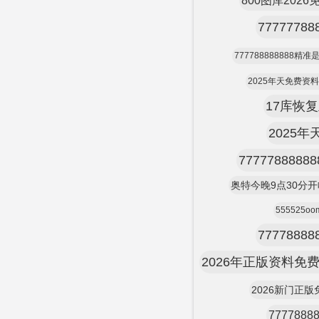
800图库202
7777778
777788888888精
2025年天免费资
17库恢
2025
777778888
奥特今晚9点30分
555525
777788
2026年正版资料免
2026新门正
777788