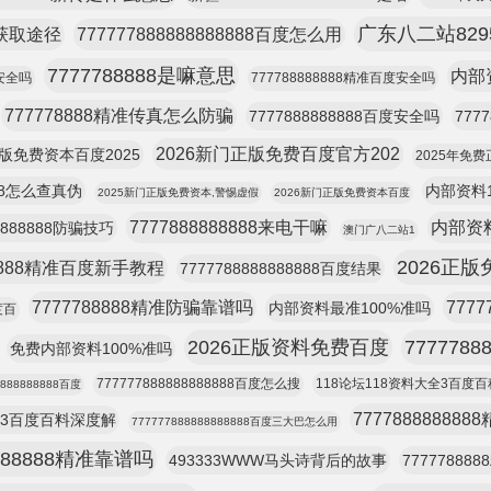
广东八二站829
获取途径
777777888888888888百度怎么用
7777788888是嘛意思
内部
5安全吗
777788888888精准百度安全吗
777778888精准传真怎么防骗
7777888888888百度安全吗
777
2026新门正版免费百度官方202
正版免费资本百度2025
2025年免
888怎么查真伪
内部资料
2025新门正版免费资本,警惕虚假
2026新门正版免费资本百度
7777888888888来电干嘛
内部资料
88888888防骗技巧
澳门广八二站1
2026正
88888精准百度新手教程
7777788888888888百度结果
7777788888精准防骗靠谱吗
7777
内部资料最准100%准吗
度百
2026正版资料免费百度
777778
免费内部资料100%准吗
777777888888888888百度怎么搜
118论坛118资料大全3百度
8888888888百度
7777888888
全3百度百料深度解
777777888888888888百度三大巴怎么用
8888888精准靠谱吗
493333WWW马头诗背后的故事
7777788