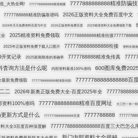
7777888888888精准防骗
造_火热全网!
7777788888888精准精疆
2026正版资料大全免费百度中文
7777788888精准防骗靠谱吗
2026年天天免费资料百度与中文
2026正版资料免费百度
2025精准资料大全免费领取下载
2025精准资料免费领取
大全
7777788888888精准街接7777788888
7777788888888888衔接
2025年正版资料免费下载入口图片
资料长期
49开奖记录
7777788888精准免传真
7777
2025新期期准的准确率
资料杳询方法是什么呢
600图库兔费202
内部资料最准100%准吗
77777788888888888百
全最新免费领取
7777788888888精准新传剧
二二
2026年新奥正版免费大全-百度2025年全
777778888
7777788888888精准百度网址
资料100%准吗
大三巴一肖一特
确更新方式是什么
7777788888
7777778
7777778888888888百度
777777888888888888百度三大巴怎么
8资料大全3百度百种深度解
新门内部资料大全揭秘
年正版资料免费最新版本大全图片