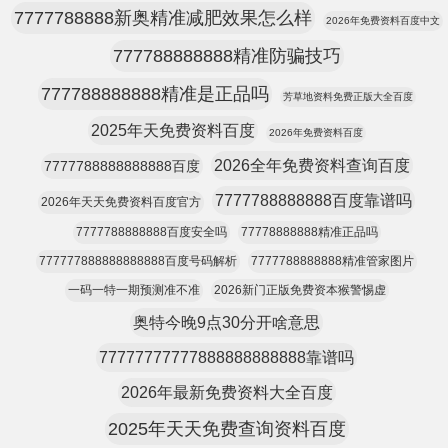
7777788888新奥精准减肥效果怎么样
2026年免费资料百度中文
777788888888精准防骗技巧
777788888888精准是正品吗
芳草地资料免费正版大全百度
2025年天免费资料百度
2026年免费资料百度
2026全年免费资料查询百度
7777788888888888百度
7777788888888百度靠谱吗
2026年天天免费资料百度官方
7777788888888百度安全吗
77778888888精准正品吗
777777888888888888百度号码解析
7777788888888精准管家图片
一码一特一期预测准不准
2026新门正版免费资本猴警惕虚
奥特今晚9点30分开啥意思
77777777777888888888888靠谱吗
2026年最新免费资料大全百度
2025年天天免费查询资料百度