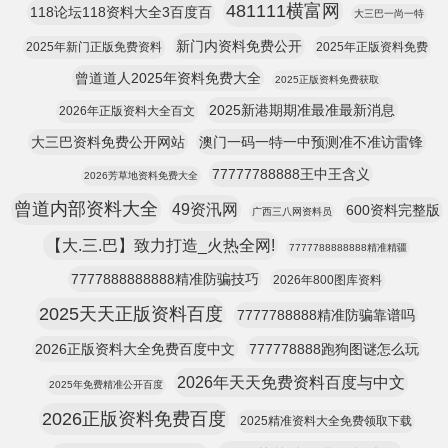
481111横富网
118论坛118资料大全3百度百
大三巴一尚一特
新门内资料免费公开
2025年新门正版免费资料
2025年正版资料免费
曾道道人2025年资料免费大全
2025正版资料免费获取
2025新港期期准最准最新消息
2026年正版资料大全百文
大三巴资料免费公开网站
澳门一码一特一中预测准不准访雷锋
77777788888王中王含义
2026芳草地资料免费大全
曾道内部资料大全
49资汛网
600资料完整版
广西三八网资料员
【大.三.巴】致力打造_火热全网!
7777788888888精准精疆
7777888888888精准防骗技巧
2026年800图库资料
2025天天正版资料百度
7777788888精准防骗靠谱吗
2026正版资料大全免费百度中文
777778888跑狗图谜怎么玩
2026年天天免费资料百度与中文
2025年免费精准公开百度
2026正版资料免费百度
2025精准资料大全免费领取下载