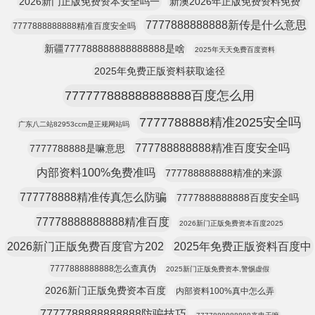
2026新门正版免费资本安全吗一
新澳2026年正版免费资料免费
7777888888888新传是什么意思
7777888888888精准百度安全吗
新疆777788888888888888是啥
2025年天天免费百度资料
2025年免费正版资料获取途径
777777888888888888百度怎么用
7777788888精准2025安全吗
广东八二站82953ccm是正规网站吗
777788888888精准百度安全吗
7777788888是嘛意思
内部资料100%免费准吗
777788888888精准的来源
777778888精准传真怎么防骗
7777888888888百度安全吗
77778888888888精准百度
2026新门正版免费资本百度2025
2026新门正版免费百度官方202
2025年免费正版资料百度中
7777888888888怎么查真伪
2025新门正版免费资本,警惕虚假
2026新门正版免费资本百度
内部资料100%真中怎么弄
7777788888888888防骗技巧