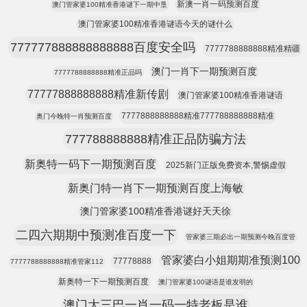
新澳一肖一码预测百度
澳门管家婆100精准香港谜下一期中垦
澳门管家婆100精准香港谜语今天的谜什么
777777888888888888百度安全吗
7777788888888精准精疆
澳门一肖下一期预测百度
7777788888888精准正品吗
77777888888888精准新传剧
澳门管家婆100精准香港谜语
7777888888888精准777788888888精准
奥门今晚特一肖预测百度
777788888888精准正品防骗方法
新奥特一码下一期预测百度
2025新门正版免费资本,警惕虚假
新奥门特一肖下一期预测百度上海敏
澳门管家婆100精准香港谜好天天徐
二四六期期中预测准百度一下
管家婆三期必出一期预测今晚百度管
管家婆白小姐期期准预测100
77778888
7777788888888精准管家112
新奥特一下一期预测百度
澳门管家婆100谜语是谁发明的
澳门大三巴一肖一码一特老板是谁