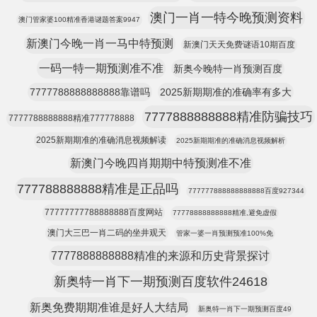
澳门一肖一特今晚预测资料
澳门管家婆100精准香港谜题答案9947
新澳门今晚一肖一马中特预测
新澳门天天免费谜语10期百度
一码一特一期预测准不准
新奥今晚特一肖预测百度
7777788888888888靠谱吗
2025新期期准的准确率有多大
7777888888888精准防骗技巧
7777788888888精准777778888
2025新期期准的准确消息视频解读
2025新期期准的准确消息视频解析
新澳门今晚四肖期期中特预测准不准
777788888888精准是正品吗
777777888888888888百度927344
77777777788888888百度网站
77778888888888精准,避免虚假
澳门大三巴一肖二码的坐井观天
管家一婆一肖预测预准100%免
7777888888888精准的来源和历史背景探讨
新奥特一肖下一期预测百度软件24618
新奥免费期期准谁是好人大结局
新奥特一肖下一期预测百度49