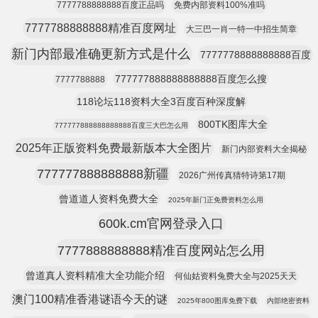
7777788888888百度正品吗
免费内部资料100%准吗
7777788888888精准百度网址
大三巴一肖一特一中招生简章
新门内部最准确更新方式是什么
7777778888888888百度
777777888888888888百度怎么搜
7777788888
118论坛118资料大全3百度百种深度解
800TK图库大全
777777888888888888百度三大巴怎么用
2025年正版资料免费最新版本大全图片
新门内部资料大全揭秘
777777888888888新疆
2026广州传真猜特诗第17期
曾道道人资料免费大全
2025年新门正免费资料怎么用
600k.cm官网登录入口
7777888888888精准百度网站怎么用
曾道真人资料精准大全功能介绍
何仙姑资料兔费大全与2025天天
澳门100精准香港谜语今天的谜
2025年800图库免费下载
内部绝密资料