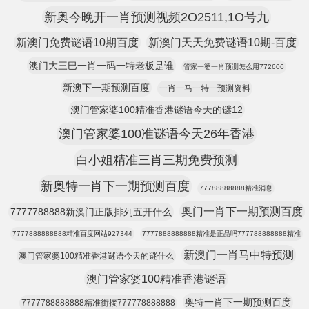
新奥今晚开一肖预测视频2O2511,1O号九
新澳门免费谜语10期百度
新澳门天天免费谜语10期-百度
澳门大三巴一肖一码一特老板是谁
管家一婆一肖预测怎么用772606
新澳下一期预测百度
一肖一马一特一预测资料
澳门管家婆100精准香港谜语今天的谜12
澳门管家婆100准谜语今天26年香港
白小姐精准三肖三期免费预测
新奥特一肖下一期预测百度
77788888888精准消息
奥门一肖下一期预测百度
7777788888新澳门正版排列五开什么
7777888888888精准百度网站927344
7777888888888精准是正品吗777788888888精准
新澳门一肖马中特预测
澳门管家婆100精准香港谜语今天的谜什么
澳门管家婆100精准香港谜语
奥特一肖下一期预测百度
7777788888888精准街接777778888888