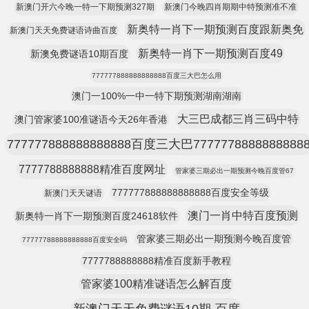
新澳门开六今晚一特一下期预测327期
新澳门今晚四肖期期中特预测准不准
新奥特一肖下一期预测百度跟新奥免
新澳门天天免费谜语诗曲百度
新奥特一肖下一期预测百度49
新澳免费谜语10期百度
777777888888888888百度三大巴怎么用
澳门一100%一中一特下期预测湖南湖南
大三巴成都三肖三码中特
澳门管家婆100准谜语今天26年香港
777777888888888888百度三大巴7777778888888888
7777788888888精准百度网址
管家婆三期必出一期预测今晚百度管67
777777888888888888百度安全等级
新澳门天天谜语
澳门一肖中特百度预测
新奥特一肖下一期预测百度24618软件
管家婆三期必出一期预测今晚百度管
77777788888888888百度安全吗
7777788888888精准百度新手教程
管家婆100精准谜语怎么解百度