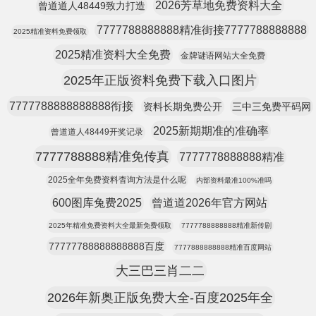
2026芳草地免费资料大全
曾道道人48449致力打造
7777788888888精准街接7777788888888
2025精准资料免费领取
2025精准资料大全免费
金牌谜语网站大全免费
2025年正版资料免费下载入口图片
7777788888888888衔接
资料长期免费公开
三中三免费平码网
2025新期期准的准确率
曾道道人48449开奖记录
7777788888精准免传真
7777778888888精准
2025全年免费资料杳询方法是什么呢
内部资料最准100%准吗
600图库兔费2025
曾道道2026年官方网站
2025年精准免费资料大全最新免费领取
7777788888888精准新传剧
77777788888888888百度
7777888888888精准百度网站
大三巴三肖二二
2026年新奥正版免费大全-百度2025年全