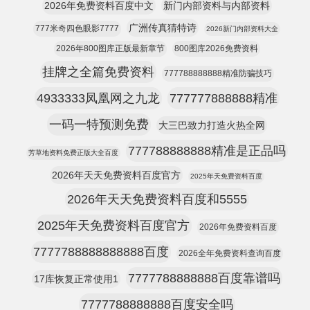
2026年免费资料百度中文
新门内部资料与内部资料
广洲传真猜特诗
777米奇四色眼影7777
2026新门内部资料大全
2026年800图库正版最新章节
800图库2026免费资料
挂牌之全篇免费资料
777788888888精准防骗技巧
4933333凤凰网之九龙
777777888888精准
一码一特预测免费
大三巴致力打造火热全网
777788888888精准是正品吗
芳草地资料免费正版大全百度
2026年天天免费资料百度官方
2025年天免费资料百度
2026年天天免费资料百度和5555
2025年天免费资料百度官方
2026年免费资料百度
7777788888888888百度
2026全年免费资料查询百度
7777788888888百度靠谱吗
17库恢复正常使用1
7777788888888百度安全吗