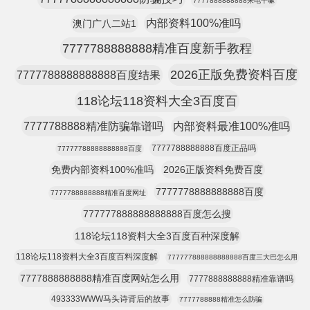
7777888888888来电干嘛
内部资料100%准吗
澳门广八二站1
7777788888888精准百度新手教程
2026正版免费资料百度
7777788888888888百度结果
118论坛118资料大全3百度百
7777788888精准防骗靠谱吗
内部资料最准100%准吗
7777788888888百度正品吗
77777788888888888百度
免费内部资料100%准吗
2026正版资料免费百度
7777778888888888百度
7777788888888精准百度网址
777777888888888888百度怎么搜
118论坛118资料大全3百度百种深度解
118论坛118资料大全3百度百料深度解
777777888888888888百度三大巴怎么用
7777888888888精准百度网站怎么用
7777888888888精准靠谱吗
493333WWW马头诗背后的故事
7777788888精准怎么防骗