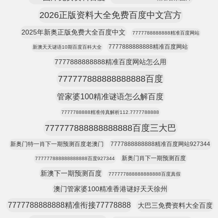
2026正版资料大全免费百度中文宫方
2025年新奥正版免费大全百度中文
7777788888888精准百度网站
7777888888888精准百度网站
新澳天天谜语10期百度百科大全
7777888888888精准百度网站怎么用
777777888888888888百度
管家婆100精准谜语怎么解百度
7777788888精准传真解析112.7777788888
777777888888888888百度三大巴
新奥门特一肖下一期预测百度老澳门
7777888888888精准百度网站927344
新奥门肖下一期预测百度
777777888888888888百度927344
新澳下一期预测百度
777777888888888888百度真假
澳门管家婆100精准香港谜好天天徐州
7777788888888精准衔接77778888
大巴三免费资料大全百度