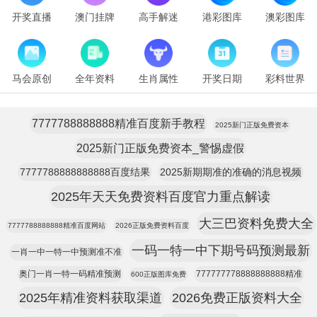
开奖直播
澳门挂牌
高手解迷
港彩图库
澳彩图库
马会原创
全年资料
生肖属性
开奖日期
彩料世界
7777788888888精准百度新手教程
2025新门正版免费资本
2025新门正版免费资本_警惕虚假
7777788888888888百度结果
2025新期期准的准确的消息视频
2025年天天免费资料百度官力重点解读
大三巴资料免费大全
7777788888888精准百度网站
2026正版免费资料百度
一码一特一中下期号码预测最新
一肖一中一特一中预测准不准
奥门一肖一特一码精准预测
777777778888888888精准
600正版图库免费
2025年精准资料获取渠道
2026免费正版资料大全