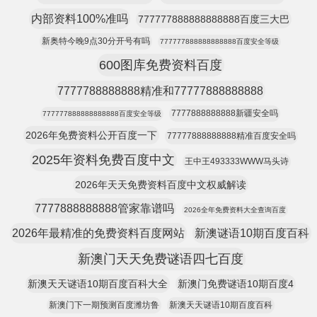
内部资料100%准吗
777777888888888888百度三大巴
新奥特今晚9点30分开号有吗
777777888888888888百度安全等级
600图库免费资料百度
7777788888888精准和77777888888888
7777888888888新疆安全吗
777777888888888888百度安全等级
2026年免费资料公开百度一下
77777888888888精准百度安全吗
2025年资料免费百度中文
王中王493333WWW马头诗
2026年天天免费资料百度中文权威解读
7777888888888管家靠谱吗
2026全年免费资料大全查询百度
2026年最精准的免费资料百度网站
新澳谜语10期百度百科
新澳门天天免费谜语四七百度
新澳天天谜语10期百度百科大全
新澳门免费谜语10期百度4
新澳门下一期预测百度潍坊鲁
新澳天天谜语10期百度百科