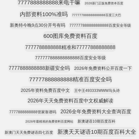
7777888888888来电干嘛
2026新门正版免费资本百度
内部资料100%准吗
777777888888888888百度三大巴
新奥特今晚9点30分开号有吗
777777888888888888百度安全等级
600图库免费资料百度
7777788888888精准和77777888888888
777777888888888888百度安全等级
7777888888888新疆安全吗
2026年免费资料公开百度一下
77777888888888精准百度安全吗
2025年资料免费百度中文
王中王493333WWW马头诗
2026年天天免费资料百度中文权威解读
2026全年免费资料大全查询百度
7777888888888管家靠谱吗
新澳谜语10期百度百科
2026年最精准的免费资料百度网站
新澳天天谜语10期百度百科大全
新澳门天天免费谜语四七百度