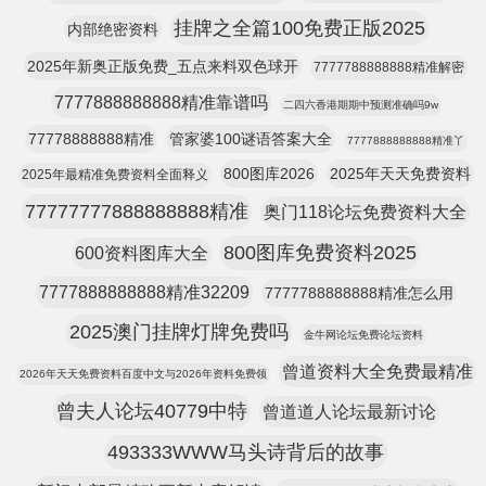
挂牌之全篇100免费正版2025
内部绝密资料
2025年新奥正版免费_五点来料双色球开
7777788888888精准解密
7777888888888精准靠谱吗
二四六香港期期中预测准确吗9w
77778888888精准
管家婆100谜语答案大全
7777888888888精准丫
800图库2026
2025年天天免费资料
2025年最精准免费资料全面释义
77777777888888888精准
奥门118论坛免费资料大全
800图库免费资料2025
600资料图库大全
7777888888888精准32209
7777788888888精准怎么用
2025澳门挂牌灯牌免费吗
金牛网论坛免费论坛资料
曾道资料大全免费最精准
2026年天天免费资料百度中文与2026年资料免费领
曾夫人论坛40779中特
曾道道人论坛最新讨论
493333WWW马头诗背后的故事