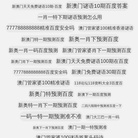
新澳门谜语10期百度答案
新澳门天天免费谜语10期-百度
一肖一特下期谜语预测怎么用
777788888888精准百度安全吗
澳门管家婆100精准香港谜语
新奥一肖下预测百度
新澳门特一期预测百度
新奥一肖一码百度预测
新澳门管家婆肖下一期预测百度
新澳门天天免费谜语100期在百度
新奥门肖下一期预测百度
新澳门免费谜语30期百度
7777888888888百度安全吗
澳门管家婆100精准谜语
118论坛118资料大全3百度百
新奥门特预测百度
新澳下一期百度预测
新奥特一肖下一期预测百度
二四六期期中预测准百度一下
一码一特一期预测准不准
澳门大三巴一肖一码
澳门一期一特预测准
新奥下一肖下预测百度
澳门管家婆100谜语答案头码诗