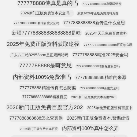
777778888传真是真的吗
7777788888888靠谱吗评价
2026新门正版免费资本安全吗一
新澳2026年正版免费资料免费
7777888888888新传是什么意思
7777888888888精准百度安全吗
新疆777788888888888888是啥
2025年天天免费百度资料
2025年免费正版资料获取途径
777777888888888888百度怎么用
7777788888精准2025安全吗
广东八二站82953ccm是正规网站吗
7777788888是嘛意思
777788888888精准百度安全吗
内部资料100%免费准吗
777788888888精准的来源
777778888精准传真怎么防骗
7777888888888百度安全吗
77778888888888精准百度
2026新门正版免费资本百度2025
2026新门正版免费百度官方202
2025年免费正版资料百度中
7777888888888怎么查真伪
2025新门正版免费资本,警惕虚假
内部资料100%真中怎么弄
2026新门正版免费资本百度