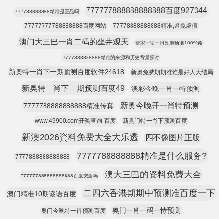
777777888888888888百度927344
777788888888精准是正品吗
77777777788888888百度网站
77778888888888精准,避免虚假
澳门大三巴一肖二码的坐井观天
管家一婆一肖预测预准100%免
7777888888888精准的来源和历史背景探讨
新奥特一肖下一期预测百度软件24618
新奥免费期期准谁是好人大结局
新奥特一肖下一期预测百度49
澳彩今晚一肖一特预测
新奥今晚开一肖特预测
7777788888888888精准传真
www.49900.com开奖查询-百度
新奥门特一肖下预测百度
新澳2026資料免费大全大乐透
四不像图片正版
7777788888888精准是什么服务?
7777888888888888
澳大三巴的资料免费大全
777777888888888888百度安全吗
二四六香港期期中预测准百度一下
澳门精准10期谜语百度
奥门一肖一码一恃预测
奥门今晚特一肖预测百度