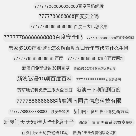
777777888888888888百度号码解析
7777788888888百度安全吗
777777888888888888百度三大巴怎么用
77777788888888888百度安全吗
7777788888888888百度安全密码
管家婆100精准谜语怎么解百度五四青年节代表什么生肖
77777788888888888百度
7777788888888精准百度网址
新澳门免费谜语30期百度
管家婆100精准谜语怎么解百度
新澳谜语10期百度百科
7777788888888888百度安全吗
新澳一下期预测百度
芳草地资料免费正版大全百度
7777888888888精准湖南同普信息科技有限
新门内部资料最准确更新方式
777777888888888888百度安全等级
新澳门天天精准大全谜语王子
新澳门青青免费谜语答案解析
新澳门天天免费谜语10期
新澳门天天免费谜语论坛图