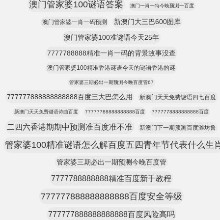
澳门管家婆100谜语答案
澳门一肖一特今晚预测一百度
新澳门大三巴600图库
澳门管家婆一肖一码预测
澳门管家婆100准谜语今天25年
7777788888精准一肖一码的背景故事没查
澳门管家婆100精准香港谜语今天的谜语香港的谜
管家婆三期必出一期预测今晚百度管67
777777888888888888百度三大巴怎么用
新澳门天天免费谜语四七百度
新澳门天天免费谜语诗曲百度
77777788888888888百度
7777778888888888百度
二四六香港期期中预测准百度准不准
新澳门下一期预测百度潍坊鲁
管家婆100精准谜语怎么解百度五四青年节代表什么生
管家婆三期必出一期预测今晚百度管
7777788888888精准百度新手教程
777777888888888888百度安全等级
777777888888888888百度风险高吗