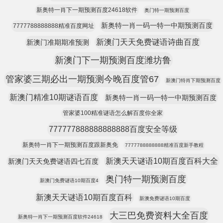
新奥特一肖下一期预测百度24618软件
奥门特一期预测百度
新奥特一肖一码一特一中期预测百度
7777788888888精准百度网址
新澳门天天免费谜语诗曲百度
新澳门准期期准预测
新澳门下一期预测百度潍坊鲁
管家婆三期必出一期预测今晚百度管67
新澳门特肖下期预测百度
新澳门精准10期谜语百度
新奥特一肖一码一特一中期预测百度
管家婆100精准谜语怎么解百度你全家
777777888888888888百度安全等级
新奥特一肖下一期预测百度跟新奥免
7777788888888精准百度新手教程
新澳天天谜语10期百度百科大全
新澳门天天免费谜语四七百度
奥门特一期预测百度
新澳门免费谜语10期百度4
新澳天天谜语10期百度百科
新澳免费谜语10期百度
大三巴免费资料大全百度
新奥特一肖下一期预测百度软件24618