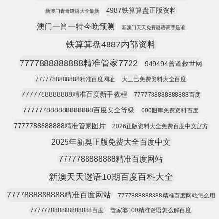
4987铁算算盘正版资料
新澳门青青谜语大全最新
澳门一肖一特今晚预测
新澳门天天免费谜语高手是谁
铁算算盘4887内部资料
7777888888888精准管家7722
949494曾道救世网
7777788888888精准百度网址
大三巴免费资料大全百度
7777788888888精准百度新手教程
7777788888888888百度
777777888888888888百度安全等级
600图库免费资料百度
7777788888888精准管家图片
2026正版资料大全免费百度中文宫方
2025年新奥正版免费大全百度中文
7777788888888精准百度网站
新澳天天谜语10期百度百科大全
7777888888888精准百度网站
7777888888888精准百度网站怎么用
777777888888888888百度
管家婆100精准谜语怎么解百度