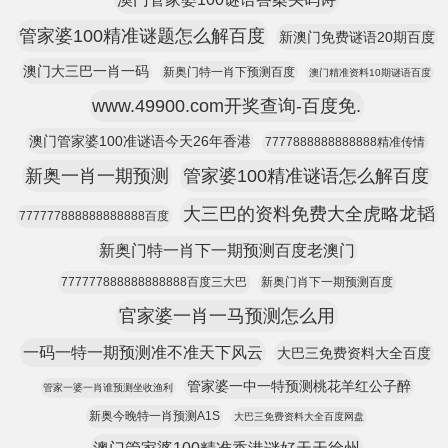
管家婆100精准谜题怎么解百度
新澳门免费谜语20期百度
澳门大三巴一肖一码
新奥门特一肖下预测百度
澳门精准资料10期谜语百度
www.49900.com开奖查询-百度免.
澳门管家婆100准谜语今天26年香港
7777888888888888精准传情
新奥一肖一期预测
管家婆100精准谜语怎么解百度
大三巴的资料免费大全虎略龙韬
777777888888888888百度
新奥门特一肖下一期预测百度老澳门
777777888888888888百度三大巴
新奥门肖下一期预测百度
官家婆一肖一马预测怎么用
一码一特一期预测准不准天下风云
大巴三免费资料大全百度
管家婆一中一特预测桃花羊红公子醉
管家一婆一肖谁预测坐收渔利
新奥今晚特一肖预测A1S
大巴三免费资料大全百度网盘