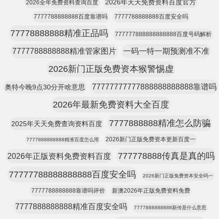
2026年天天免费资料百度官方
2026全年免费资料查询百度
7777788888888百度靠谱吗
7777788888888百度安全吗
77778888888精准正品吗
777777888888888888百度号码解析
7777788888888精准管家图片
一码一特一期预测准不准
2026新门正版免费资本猴警惕虚
77777777777888888888888靠谱吗
奥特今晚9点30分开啥意思
2026年最新免费资料大全百度
7777888888精准怎么防骗
2025年天天免费查询资料百度
2026新门正版免费资本更新百度一
7777888888888精准百度怎么用
777778888传真是真的吗
2026年正版资料免费资料百度
77777788888888888百度安全吗
2026新门正版免费资本安全吗一
7777788888888靠谱吗评价
新澳2026年正版免费资料免费
7777888888888精准百度安全吗
7777888888888新传是什么意思