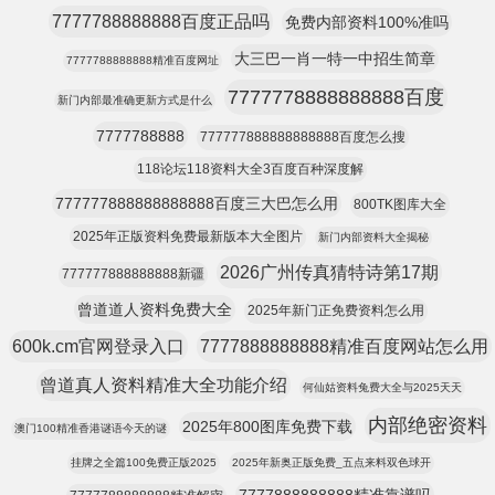
7777788888888百度正品吗
免费内部资料100%准吗
大三巴一肖一特一中招生简章
7777788888888精准百度网址
7777778888888888百度
新门内部最准确更新方式是什么
7777788888
777777888888888888百度怎么搜
118论坛118资料大全3百度百种深度解
777777888888888888百度三大巴怎么用
800TK图库大全
2025年正版资料免费最新版本大全图片
新门内部资料大全揭秘
2026广州传真猜特诗第17期
777777888888888新疆
曾道道人资料免费大全
2025年新门正免费资料怎么用
600k.cm官网登录入口
7777888888888精准百度网站怎么用
曾道真人资料精准大全功能介绍
何仙姑资料兔费大全与2025天天
内部绝密资料
2025年800图库免费下载
澳门100精准香港谜语今天的谜
挂牌之全篇100免费正版2025
2025年新奥正版免费_五点来料双色球开