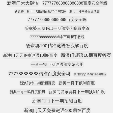
新澳门天天谜语
777777888888888888百度安全等级
新奥特一肖下一期预测百度24618软件
澳门一肖中特百度预测
77777788888888888百度安全吗
管家婆三期必出一期预测今晚百度管
7777788888888精准百度新手教程
管家婆100精准谜语怎么解百度
新澳门谜语10期百度答案
新澳门天天免费谜语10期-百度
一肖一特下期谜语预测怎么用
777788888888精准百度安全吗
澳门管家婆100精准香港谜语
新奥一肖下预测百度
新澳门特一期预测百度
新澳门管家婆肖下一期预测百度
新奥一肖一码百度预测
新奥门肖下一期预测百度
新澳门天天免费谜语100期在百度