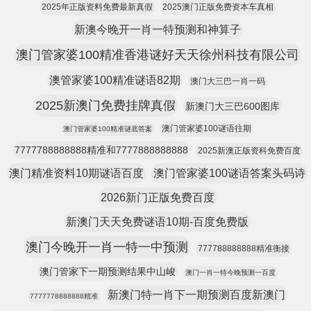
2025年正版资料免费最新真假
2025澳门正版免费资本车真相
新澳今晚开一肖一特预测和神算子
澳门管家婆100精准香港谜好天天徐州科技有限公司
澳管家婆100精准谜语82期
澳门大三巴一肖一码
2025新澳门免费挂牌真假
新澳门大三巴600图库
澳门管家婆100谜语往期
澳门管家婆100精准谜底答案
7777788888888精准和7777888888888
2025新澳正版资科免费百度
澳门精准资料10期谜语百度
澳门管家婆100谜语答案头码诗
2026新门正版免费百度
新澳门天天免费谜语10期-百度免费版
澳门今晚开一肖一特一中预测
777788888888精准衡接
澳门管家下一期预测结果中山峻
澳门一肖一特今晚预测一百度
新澳门特一肖下一期预测百度新澳门
7777778888888精准