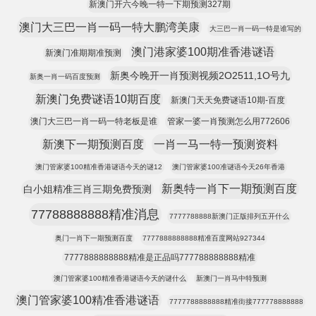
新澳门开六今晚一特一下期预测327期
澳门大三巴一肖一码一特大鹏湾美康
大三巴一肖一码一特是谁写的
澳门港家婆100期准香港谜语
新澳门准期期准预测
新奥今晚开一肖预测视频2O2511,1O号九
新奥一肖一码百度预测
新澳门免费谜语10期百度
新澳门天天免费谜语10期-百度
澳门大三巴一肖一码一特老板是谁
管家一婆一肖预测怎么用772606
新澳下一期预测百度
一肖一马一特一预测资料
澳门管家婆100精准香港谜语今天的谜12
澳门管家婆100准谜语今天26年香港
新奥特一肖下一期预测百度
白小姐精准三肖三期免费预测
77788888888精准消息
7777788888新澳门正版排列五开什么
奥门一肖下一期预测百度
7777888888888精准百度网站927344
7777888888888精准是正品吗777788888888精准
澳门管家婆100精准香港谜语今天的谜什么
新澳门一肖马中特预测
澳门管家婆100精准香港谜语
7777788888888精准街接777778888888