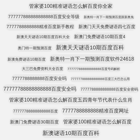
管家婆100精准谜语怎么解百度你全家
777777888888888888百度安全等级
新奥特一肖下一期预测百度跟新奥免
7777788888888精准百度新手教程
新澳门天天免费谜语四七百度
新澳门免费谜语10期百度4
新澳天天谜语10期百度百科大全
新澳天天谜语10期百度百科
奥门特一期预测百度
新奥特一肖下一期预测百度软件24618
新澳免费谜语10期百度
大三巴免费资料大全百度
777777888888888888百度号码解析
7777788888888百度安全吗
777777888888888888百度三大巴怎么用
77777788888888888百度安全吗
7777788888888888百度安全密码
管家婆100精准谜语怎么解百度五四青年节代表什么生肖
7777788888888精准百度网址
77777788888888888百度
管家婆100精准谜语怎么解百度
新澳门免费谜语30期百度
新澳谜语10期百度百科