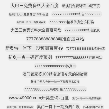
大巴三免费资料大全百度
新澳门免费谜语10期百度
7777788888888精准777778888
新澳门天天免费谜语10期-百度
777778888精准传真怎么防骗
新奥特一肖下一期预测百度
大巴三免费资料大全百度网盘
77788888888精准消息
7777888888888精准百度网站
新奥特一肖下一期预测百度49
7777788888888888精准传真
新奥一肖一码百度预测
77777777788888888百度网站
7777788888888888传真白
澳门管家婆100精准谜语今天的谜诸葛
新澳门开六今晚一特一下期预测327期
7777788888888精准街接777778888888
www.49900.com开奖查询-百度
澳门一肖一特今晚预测资料
奥门一肖下一期预测百度
四不像图片正版
新澳门特一肖下预测百度