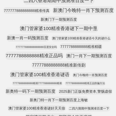
二四六香港期期中预测准百度一下
新澳门今晚特一肖下预测百度
777777888888888精准传真
新澳门下一期预测百度
澳门管家婆100精准香港谜下一期中垦
新澳一肖一码预测百度
澳门管家婆100精准香港谜语今天的谜什么
7777788888888精准精疆
777777888888888888百度安全吗
7777788888888精准正品吗
澳门一肖下一期预测百度
77777888888888精准新传剧
澳门管家婆100精准香港谜语
奥门今晚特一肖预测百度
7777888888888精准777788888888精准
777788888888精准正品防骗方法
新奥特一码下一期预测百度
2025新门正版免费资本,警惕虚假
新奥门特一肖下一期预测百度上海敏
澳门管家婆100精准香港谜好天天徐
二四六期期中预测准百度一下