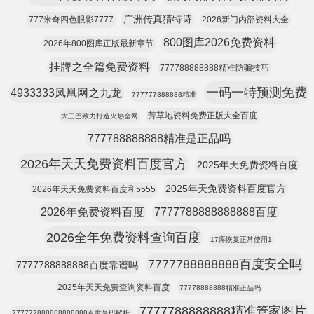
广洲传真猜特诗
777米奇四色眼影7777
2026新门内部资料大全
800图库2026免费资料
2026年800图库正版最新章节
挂牌之全篇免费资料
777788888888精准防骗技巧
一码一特预测免费
4933333凤凰网之九龙
777777888888精准
芳草地资料免费正版大全百度
大三巴致力打造火热全网
777788888888精准是正品吗
2026年天天免费资料百度官方
2025年天免费资料百度
2025年天免费资料百度官方
2026年天天免费资料百度和5555
2026年免费资料百度
7777788888888888百度
2026全年免费资料查询百度
17库恢复正常使用1
7777788888888百度安全吗
7777788888888百度靠谱吗
2025年天天免费查询资料百度
77778888888精准正品吗
7777788888888精准管家图片
777777888888888888百度号码解析