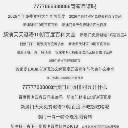
7777888888888管家靠谱吗
2026全年免费资料大全查询百度
2026年最精准的免费资料百度网站
新澳谜语10期百度百科
新澳门天天免费谜语四七百度
新澳天天谜语10期百度百科大全
新澳门免费谜语10期百度4
新澳门下一期预测百度潍坊鲁
新澳天天谜语10期百度百科
澳彩今晚一肖一特预测
管家婆100精准谜语怎么解百度你全家
新澳门特肖下期预测百度
管家婆100精准谜语怎么解百度五四青年节代表什么生肖
澳门管家100谜题怎么解百度
7777788888新澳门正版排列五开什么
百度预测四肖四码准确吗
新澳门精准10期谜语百度
新澳门天天免费谜语10期百度,不吃饭吃啥呢
澳门一肖一特今晚预测资料
新奥特一肖下一期预测百度软件24618
白小姐精准三肖三期免费预测