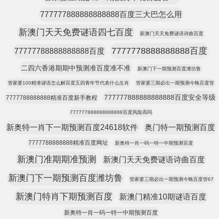
777777888888888888百度三大巴怎么用
新澳门天天免费谜语四七百度
新澳门天天免费谜语诗曲百度
7777778888888888百度
77777788888888888百度
二四六香港期期中预测准百度准不准
新澳门下一期预测百度潍坊鲁
管家婆100精准谜语怎么解百度五四青年节代表什么生肖
管家婆三期必出一期预测今晚百度管
777777888888888888百度安全等级
7777788888888精准百度新手教程
777777888888888888百度风险高吗
新奥特一肖下一期预测百度24618软件
奥门特一期预测百度
7777788888888精准百度网址
新奥特一肖一码一特一中期预测百度
新澳门准期期准预测
新澳门天天免费谜语诗曲百度
新澳门下一期预测百度潍坊鲁
管家婆三期必出一期预测今晚百度管67
新澳门特肖下期预测百度
新澳门精准10期谜语百度
新奥特一肖一码一特一中期预测百度