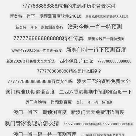
7777888888888精准的来源和历史背景探讨
新奥特一肖下一期预测百度软件24618
新奥免费期期准谁是好人大结局
澳彩今晚一肖一特预测
新奥特一肖下一期预测百度49
7777788888888888精准传真
新奥今晚开一肖特预测
新奥门特一肖下预测百度
www.49900.com开奖查询-百度
四不像图片正版
新澳2026資料免费大全大乐透
7777888888888888
7777788888888精准是什么服务?
澳大三巴的资料免费大全
777777888888888888百度安全吗
澳门精准10期谜语百度
二四六香港期期中预测准百度一下
奥门今晚特一肖预测百度
奥门一肖一码一恃预测
澳门一肖下一期预测百度
新澳门天天免费谜语百度
澳门管家婆谜语怎么猜
7777788888888精准衔接和777788888888精准新
澳门一肖一码一特一预测百度
2026新门正版免费资本更新百度