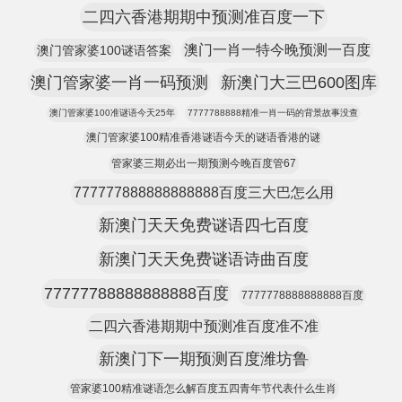
二四六香港期期中预测准百度一下
澳门一肖一特今晚预测一百度
澳门管家婆100谜语答案
澳门管家婆一肖一码预测
新澳门大三巴600图库
澳门管家婆100准谜语今天25年
7777788888精准一肖一码的背景故事没查
澳门管家婆100精准香港谜语今天的谜语香港的谜
管家婆三期必出一期预测今晚百度管67
777777888888888888百度三大巴怎么用
新澳门天天免费谜语四七百度
新澳门天天免费谜语诗曲百度
77777788888888888百度
7777778888888888百度
二四六香港期期中预测准百度准不准
新澳门下一期预测百度潍坊鲁
管家婆100精准谜语怎么解百度五四青年节代表什么生肖