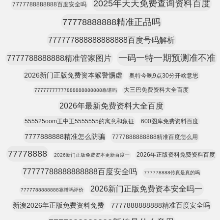
2025年天天免费查询资料百度
7777788888888百度安全吗
77778888888精准正品吗
777777888888888888百度号码解析
一码一特一期预测准不准
7777788888888精准管家图片
2026新门正版免费资本猴警惕虚
奥特今晚9点30分开啥意思
大三巴免费资料大全百度
77777777777888888888888靠谱吗
2026年最新免费资料大全百度
555525oom王中王5555555的寓意和象征
600图库免费资料百度
7777888888精准怎么防骗
7777888888888精准百度怎么用
77778888
2026年正版资料免费资料百度
2026新门正版免费资本更新百度一
77777788888888888百度安全吗
777778888传真是真的吗
2026新门正版免费资本安全吗一
7777788888888靠谱吗评价
新澳2026年正版免费资料免费
7777888888888精准百度安全吗