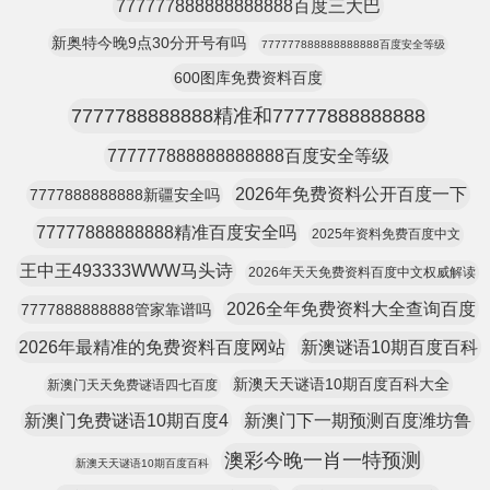
777777888888888888百度三大巴
新奥特今晚9点30分开号有吗
777777888888888888百度安全等级
600图库免费资料百度
7777788888888精准和77777888888888
777777888888888888百度安全等级
2026年免费资料公开百度一下
7777888888888新疆安全吗
77777888888888精准百度安全吗
2025年资料免费百度中文
王中王493333WWW马头诗
2026年天天免费资料百度中文权威解读
2026全年免费资料大全查询百度
7777888888888管家靠谱吗
2026年最精准的免费资料百度网站
新澳谜语10期百度百科
新澳天天谜语10期百度百科大全
新澳门天天免费谜语四七百度
新澳门免费谜语10期百度4
新澳门下一期预测百度潍坊鲁
澳彩今晚一肖一特预测
新澳天天谜语10期百度百科