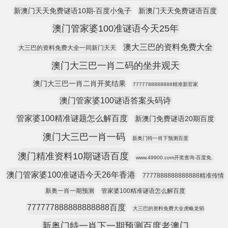
新澳门天天免费谜语10期-百度小兔子
新澳门天天免费谜语百度
澳门管家婆100准谜语今天25年
澳大三巴的资料免费大全
大三巴的资料免费大全一同新门天天
澳门大三巴一肖二码的坐井观天
澳门大三巴一肖二肖开奖结果
7777788888888精准新官家
澳门管家婆100谜语答案头码诗
管家婆100精准谜题怎么解百度
新澳门免费谜语20期百度
澳门大三巴一肖一码
新奥门特一肖下预测百度
澳门精准资料10期谜语百度
www.49900.com开奖查询-百度免.
澳门管家婆100准谜语今天26年香港
7777888888888888精准传情
新奥一肖一期预测
管家婆100精准谜语怎么解百度
777777888888888888百度
大三巴的资料免费大全虎略龙韬
新奥门特一肖下一期预测百度老澳门