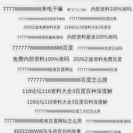
7777888888888来电干嘛
内部资料100%准吗
澳门广八二站1
7777788888888888百度结果
7777788888888精准百度新手教程
2026正版免费资料百度
118论坛118资料大全3百度百
内部资料最准100%准吗
7777788888精准防骗靠谱吗
77777788888888888百度
7777788888888百度正品吗
免费内部资料100%准吗
2026正版资料免费百度
7777788888888精准百度网址
7777778888888888百度
777777888888888888百度怎么搜
118论坛118资料大全3百度百种深度解
118论坛118资料大全3百度百料深度解
777777888888888888百度三大巴怎么用
7777888888888精准百度网站怎么用
7777888888888精准靠谱吗
493333WWW马头诗背后的故事
7777788888精准怎么防骗