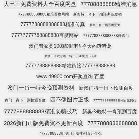
大巴三免费资料大全百度网盘
77788888888精准消息
7777888888888精准百度网站
新奥特一肖下一期预测百度49
7777788888888888精准传真
新奥一肖一码百度预测
77777777788888888百度网站
7777788888888888传真白
澳门管家婆100精准谜语今天的谜诸葛
新澳门开六今晚一特一下期预测327期
7777788888888精准街接777778888888
www.49900.com开奖查询-百度
澳门一肖一特今晚预测资料
新澳门特一肖下预测百度
四不像图片正版
奥门一肖下一期预测百度
7777788888888精准百度网站
7777888888888精准防骗技巧
新奥今晚特一肖预测百度
2026新门正版免费资本更新百度
7777888888888888
7777788888新澳门正版排列五开什么