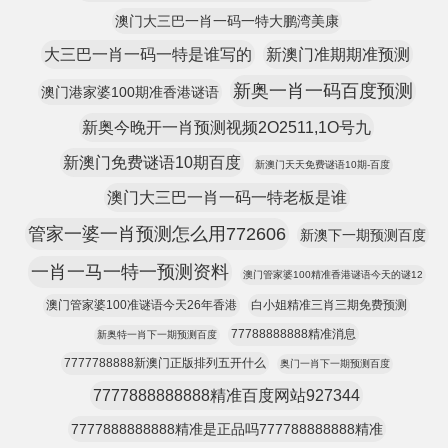
澳门大三巴一肖一码一特大鹏湾美康
大三巴一肖一码一特是谁写的
新澳门准期期准预测
新奥一肖一码百度预测
澳门港家婆100期准香港谜语
新奥今晚开一肖预测视频2O2511,1O号九
新澳门免费谜语10期百度
新澳门天天免费谜语10期-百度
澳门大三巴一肖一码一特老板是谁
管家一婆一肖预测怎么用772606
新澳下一期预测百度
一肖一马一特一预测资料
澳门管家婆100精准香港谜语今天的谜12
澳门管家婆100准谜语今天26年香港
白小姐精准三肖三期免费预测
77788888888精准消息
新奥特一肖下一期预测百度
7777788888新澳门正版排列五开什么
奥门一肖下一期预测百度
7777888888888精准百度网站927344
7777888888888精准是正品吗777788888888精准