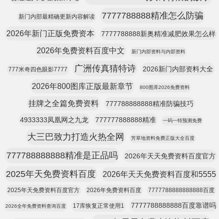
7777788888精准怎么防骗
新门内部最精确更新内容解读
2026年新门正版免费资本
7777788888新奥精准减肥效果怎么样
2026年免费资料百度中文
新门内部资料与内部资料
广洲传真猜特诗
2026新门内部资料大全
777米奇四色眼影7777
2026年800图库正版最新章节
800图库2026免费资料
挂牌之全篇免费资料
777788888888精准防骗技巧
4933333凤凰网之九龙
777777888888精准
一码一特预测免费
大三巴致力打造火热全网
芳草地资料免费正版大全百度
777788888888精准是正品吗
2026年天天免费资料百度官方
2025年天免费资料百度
2026年天天免费资料百度和5555
2025年天免费资料百度官方
2026年免费资料百度
7777788888888888百度
7777788888888百度靠谱吗
17库恢复正常使用1
2026全年免费资料查询百度