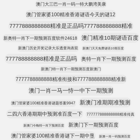
澳门大三巴一肖一码一特大鹏湾美康
澳门管家婆100精准香港谜语今天的谜12
7777888888888精准是正品吗777788888888精准
澳门精准10期谜语百度
新奥特一肖下一期预测百度软件24618
新澳门历史开奖记录大乐透查询表双
新澳门天天免费谜语10期百度
777788888888精准是正品吗
奥特一肖下一期预测百度
新澳门特一肖下一期预测百度新澳门
7777788888888精准衔接和777788888888精准新
澳门一肖一马一恃一中下一期预测
新澳门准期期准预测
澳门管家婆100精准香港谜题答案9947
二四六香港期期中预测准百度一下
777777888888888精准传真
新澳门下一期预测百度
新澳门今晚特一肖下预测百度
澳门管家婆100精准香港谜下一期中垦
新澳一肖一码预测百度