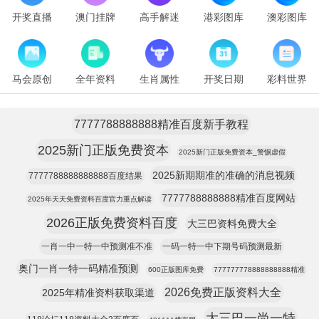
开奖直播
澳门挂牌
高手解迷
港彩图库
澳彩图库
马会原创
全年资料
生肖属性
开奖日期
彩料世界
7777788888888精准百度新手教程
2025新门正版免费资本
2025新门正版免费资本_警惕虚假
2025新期期准的准确的消息视频
7777788888888888百度结果
7777788888888精准百度网站
2025年天天免费资料百度官力重点解读
2026正版免费资料百度
大三巴资料免费大全
一肖一中一特一中预测准不准
一码一特一中下期号码预测最新
奥门一肖一特一码精准预测
600正版图库免费
777777778888888888精准
2026免费正版资料大全
2025年精准资料获取渠道
大三巴一尚一特