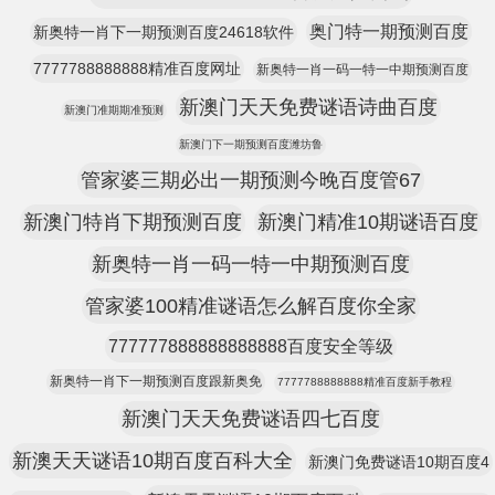
奥门特一期预测百度
新奥特一肖下一期预测百度24618软件
7777788888888精准百度网址
新奥特一肖一码一特一中期预测百度
新澳门天天免费谜语诗曲百度
新澳门准期期准预测
新澳门下一期预测百度潍坊鲁
管家婆三期必出一期预测今晚百度管67
新澳门特肖下期预测百度
新澳门精准10期谜语百度
新奥特一肖一码一特一中期预测百度
管家婆100精准谜语怎么解百度你全家
777777888888888888百度安全等级
新奥特一肖下一期预测百度跟新奥免
7777788888888精准百度新手教程
新澳门天天免费谜语四七百度
新澳天天谜语10期百度百科大全
新澳门免费谜语10期百度4