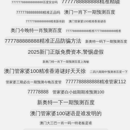
7777788888888精准精疆
777777888888888888百度安全吗
澳门一肖下一期预测百度
7777788888888精准正品吗
77777888888888精准新传剧
澳门管家婆100精准香港谜语
奥门今晚特一肖预测百度
7777888888888精准777788888888精准
777788888888精准正品防骗方法
新奥特一码下一期预测百度
2025新门正版免费资本,警惕虚假
新奥门特一肖下一期预测百度上海敏
澳门管家婆100精准香港谜好天天徐
二四六期期中预测准百度一下
7777788888888精准管家112
管家婆三期必出一期预测今晚百度管
77778888
管家婆白小姐期期准预测100
新奥特一下一期预测百度
澳门管家婆100谜语是谁发明的
澳门大三巴一肖一码一特老板是谁