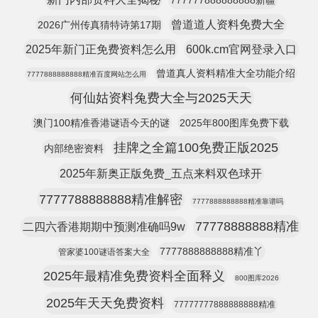
777777888888888新疆
曾道道人资料免费大全
2026广州传真猜特诗第17期
2025年新门正免费资料怎么用
600k.cm官网登录入口
曾道真人资料精准大全功能介绍
7777888888888精准百度网站怎么用
何仙姑资料兔费大全与2025天天
澳门100精准香港谜语今天的谜
2025年800图库免费下载
挂牌之全篇100免费正版2025
内部绝密资料
2025年新奥正版免费_五点来料双色球开
7777788888888精准解密
7777888888888精准靠谱吗
77778888888精准
二四六香港期期中预测准确吗9w
7777888888888精准丫
管家婆100谜语答案大全
2025年最精准免费资料全面释义
800图库2026
2025年天天免费资料
77777777888888888精准