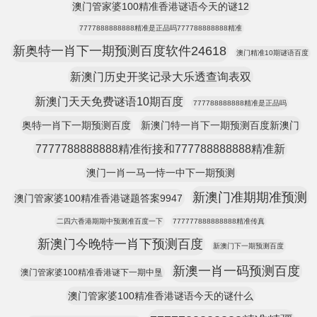
澳门管家婆100精准香港谜语今天的谜12
7777888888888精准是正品吗777788888888精准
新奥特一肖下一期预测百度软件24618
澳门精准10期谜语百度
新澳门历史开奖记录大乐透查询表双
新澳门天天免费谜语10期百度
777788888888精准是正品吗
奥特一肖下一期预测百度
新澳门特一肖下一期预测百度新澳门
7777788888888精准衔接和777788888888精准新
澳门一肖一马一恃一中下一期预测
新澳门准期期准预测
澳门管家婆100精准香港谜题答案9947
二四六香港期期中预测准百度一下
777777888888888精准传真
新澳门今晚特一肖下预测百度
新澳门下一期预测百度
新澳一肖一码预测百度
澳门管家婆100精准香港谜下一期中垦
澳门管家婆100精准香港谜语今天的谜什么