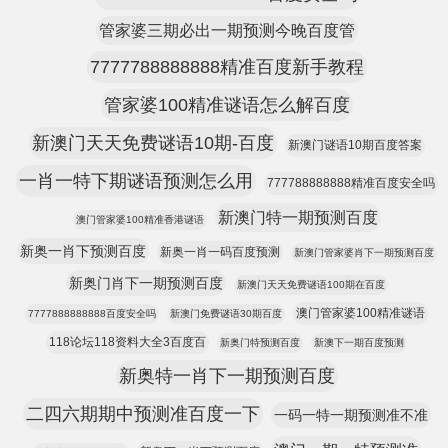
管家婆三期必出一期预测今晚百度管
7777788888888精准百度新手教程
管家婆100精准谜语怎么解百度
新澳门天天免费谜语10期-百度
新澳门谜语10期百度答案
一肖一特下期谜语预测怎么用
777788888888精准百度安全吗
新澳门特一期预测百度
澳门管家婆100精准香港谜语
新奥一肖下预测百度
新奥一肖一码百度预测
新澳门管家婆肖下一期预测百度
新奥门肖下一期预测百度
新澳门天天免费谜语100期在百度
澳门管家婆100精准谜语
7777888888888百度安全吗
新澳门免费谜语30期百度
118论坛118资料大全3百度百
新奥门特预测百度
新澳下一期百度预测
新奥特一肖下一期预测百度
二四六期期中预测准百度一下
一码一特一期预测准不准