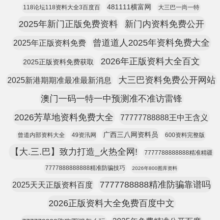
481111横富网
118论坛118资料大全3百度百
大三巴一尚一特
2025年新门正版免费资料
新门内资料免费公开
曾道道人2025年资料免费大全
2025年正版资料免费
2026年正版资料大全百文
2025正版资料免费获取
大三巴资料免费公开网站
2025新港期期准最准最新消息
澳门一码一特一中预测准不准访雷锋
2026芳草地资料免费大全
77777788888王中王含义
广西三八网资料员
曾道内部资料大全
49资汛网
600资料完整版
【大.三.巴】致力打造_火热全网!
7777788888888精准精疆
7777888888888精准防骗技巧
2026年800图库资料
7777788888精准防骗靠谱吗
2025天天正版资料百度
2026正版资料大全免费百度中文