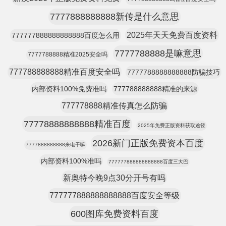
7777888888888新传是什么意思
2025年天天免费百度资料
777777888888888888百度怎么用
7777788888是嘛意思
7777788888精准2025安全吗
777788888888精准百度安全吗
7777788888888888防骗技巧
内部资料100%免费准吗
777788888888精准的来源
777778888精准传真怎么防骗
77778888888888精准百度
2025年免费正版资料获取途径
2026新门正版免费资本百度
7777888888888来电干嘛
内部资料100%准吗
777777888888888888百度三大巴
新奥特今晚9点30分开号有吗
777777888888888888百度安全等级
600图库免费资料百度