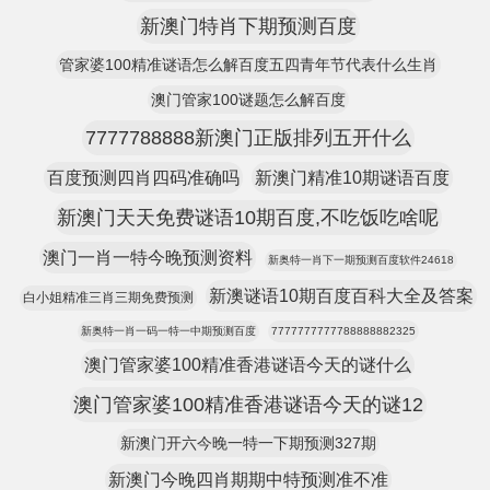
新澳门特肖下期预测百度
管家婆100精准谜语怎么解百度五四青年节代表什么生肖
澳门管家100谜题怎么解百度
7777788888新澳门正版排列五开什么
百度预测四肖四码准确吗
新澳门精准10期谜语百度
新澳门天天免费谜语10期百度,不吃饭吃啥呢
澳门一肖一特今晚预测资料
新奥特一肖下一期预测百度软件24618
新澳谜语10期百度百科大全及答案
白小姐精准三肖三期免费预测
新奥特一肖一码一特一中期预测百度
7777777777788888882325
澳门管家婆100精准香港谜语今天的谜什么
澳门管家婆100精准香港谜语今天的谜12
新澳门开六今晚一特一下期预测327期
新澳门今晚四肖期期中特预测准不准