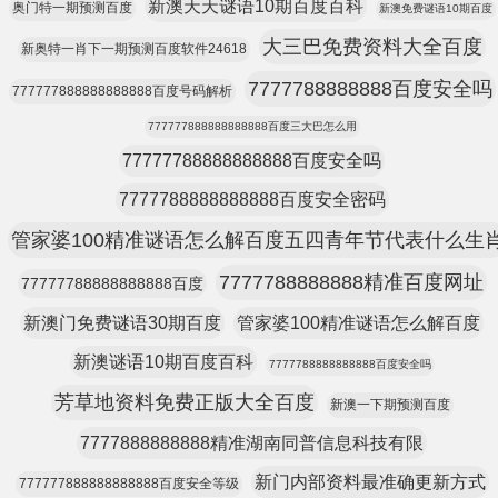
新澳天天谜语10期百度百科
奥门特一期预测百度
新澳免费谜语10期百度
大三巴免费资料大全百度
新奥特一肖下一期预测百度软件24618
7777788888888百度安全吗
777777888888888888百度号码解析
777777888888888888百度三大巴怎么用
77777788888888888百度安全吗
7777788888888888百度安全密码
管家婆100精准谜语怎么解百度五四青年节代表什么生
7777788888888精准百度网址
77777788888888888百度
新澳门免费谜语30期百度
管家婆100精准谜语怎么解百度
新澳谜语10期百度百科
7777788888888888百度安全吗
芳草地资料免费正版大全百度
新澳一下期预测百度
7777888888888精准湖南同普信息科技有限
新门内部资料最准确更新方式
777777888888888888百度安全等级