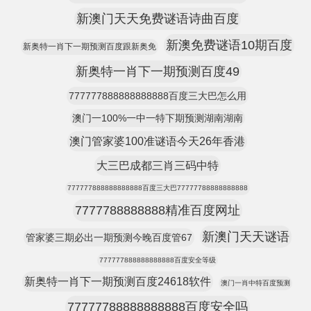
新澳门天天免费谜语诗曲百度
新澳免费谜语10期百度
新奥特一肖下一期预测百度跟新奥免
新奥特一肖下一期预测百度49
777777888888888888百度三大巴怎么用
澳门一100%一中一特下期预测湖南湖南
澳门管家婆100准谜语今天26年香港
大三巴成都三肖三码中特
777777888888888888百度三大巴77777788888888888
7777788888888精准百度网址
新澳门天天谜语
管家婆三期必出一期预测今晚百度管67
777777888888888888百度安全等级
新奥特一肖下一期预测百度24618软件
澳门一肖中特百度预测
77777788888888888百度安全吗