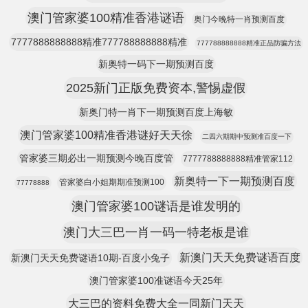
澳门管家婆100精准香港谜语
奥门今晚特一肖预测百度
7777888888888精准777788888888精准
777788888888精准正品防骗方法
新奥特一码下一期预测百度
2025新门正版免费资本,警惕虚假
新奥门特一肖下一期预测百度上海敏
澳门管家婆100精准香港谜好天天徐
二四六期期中预测准百度一下
管家婆三期必出一期预测今晚百度管
7777788888888精准管家112
新奥特一下一期预测百度
管家婆白小姐期期准预测100
77778888
澳门管家婆100谜语是谁发明的
澳门大三巴一肖一码一特老板是谁
新澳门天天免费谜语百度
新澳门天天免费谜语10期-百度小兔子
澳门管家婆100准谜语今天25年
大三巴的资料免费大全一同新门天天