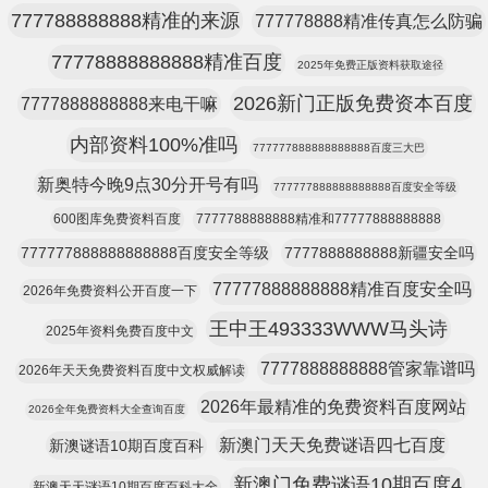
777788888888精准的来源
777778888精准传真怎么防骗
77778888888888精准百度
2025年免费正版资料获取途径
2026新门正版免费资本百度
7777888888888来电干嘛
内部资料100%准吗
777777888888888888百度三大巴
新奥特今晚9点30分开号有吗
777777888888888888百度安全等级
600图库免费资料百度
7777788888888精准和77777888888888
777777888888888888百度安全等级
7777888888888新疆安全吗
77777888888888精准百度安全吗
2026年免费资料公开百度一下
王中王493333WWW马头诗
2025年资料免费百度中文
7777888888888管家靠谱吗
2026年天天免费资料百度中文权威解读
2026年最精准的免费资料百度网站
2026全年免费资料大全查询百度
新澳门天天免费谜语四七百度
新澳谜语10期百度百科
新澳门免费谜语10期百度4
新澳天天谜语10期百度百科大全