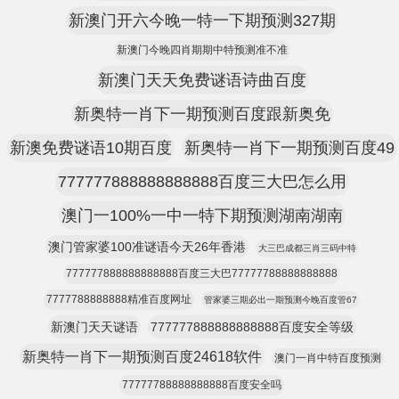
新澳门开六今晚一特一下期预测327期
新澳门今晚四肖期期中特预测准不准
新澳门天天免费谜语诗曲百度
新奥特一肖下一期预测百度跟新奥免
新澳免费谜语10期百度
新奥特一肖下一期预测百度49
777777888888888888百度三大巴怎么用
澳门一100%一中一特下期预测湖南湖南
澳门管家婆100准谜语今天26年香港
大三巴成都三肖三码中特
777777888888888888百度三大巴77777788888888888
7777788888888精准百度网址
管家婆三期必出一期预测今晚百度管67
新澳门天天谜语
777777888888888888百度安全等级
新奥特一肖下一期预测百度24618软件
澳门一肖中特百度预测
77777788888888888百度安全吗