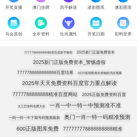
开奖直播
澳门挂牌
高手解迷
港彩图库
澳彩图库
马会原创
全年资料
生肖属性
开奖日期
彩料世界
2025新门正版免费资本
7777788888888精准百度新手教程
2025新门正版免费资本_警惕虚假
7777788888888888百度结果
2025新期期准的准确的消息视频
2025年天天免费资料百度官力重点解读
7777788888888精准百度网站
2026正版免费资料百度
一肖一中一特一中预测准不准
大三巴资料免费大全
奥门一肖一特一码精准预测
一码一特一中下期号码预测最新
600正版图库免费
777777778888888888精准