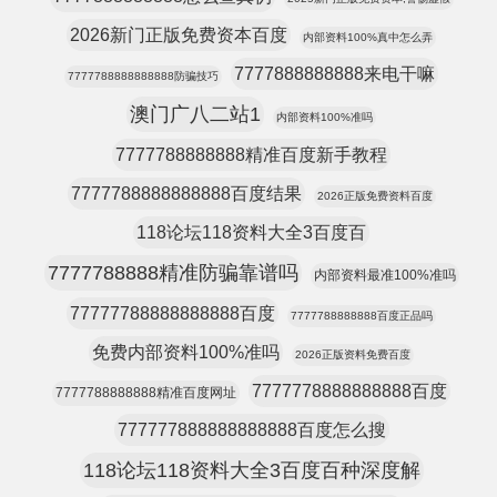
2026新门正版免费资本百度
内部资料100%真中怎么弄
7777888888888来电干嘛
7777788888888888防骗技巧
澳门广八二站1
内部资料100%准吗
7777788888888精准百度新手教程
7777788888888888百度结果
2026正版免费资料百度
118论坛118资料大全3百度百
7777788888精准防骗靠谱吗
内部资料最准100%准吗
77777788888888888百度
7777788888888百度正品吗
免费内部资料100%准吗
2026正版资料免费百度
7777778888888888百度
7777788888888精准百度网址
777777888888888888百度怎么搜
118论坛118资料大全3百度百种深度解