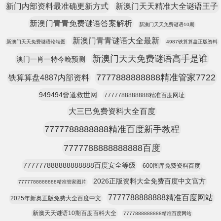
新门内部资料最准确更新方式
新澳门天天精准大全谜语王子
新澳门青青免费谜语答案解析
新澳门天天免费谜语10期
新澳门青青谜语大全最新
新澳门天天免费谜语论坛图
4987铁算算盘正版资料
新澳门天天免费谜语高手是谁
澳门一肖一特今晚预测
7777888888888精准管家7722
铁算算盘4887内部资料
949494曾道救世网
7777788888888精准百度网址
大三巴免费资料大全百度
7777788888888精准百度新手教程
7777788888888888百度
777777888888888888百度安全等级
600图库免费资料百度
2026正版资料大全免费百度中文宫方
7777788888888精准管家图片
7777788888888精准百度网站
2025年新奥正版免费大全百度中文
新澳天天谜语10期百度百科大全
7777888888888精准百度网站