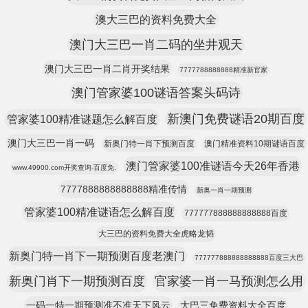
澳大三巴的资料免费大全
澳门大三巴一肖二码的坐井观天
澳门大三巴一肖二肖开奖结果
7777788888888精准新官家
澳门管家婆100谜语答案头码诗
新澳门免费谜语20期百度
管家婆100精准谜题怎么解百度
澳门大三巴一肖一码
新奥门特一肖下预测百度
澳门精准资料10期谜语百度
澳门管家婆100准谜语今天26年香港
www.49900.com开奖查询-百度免.
7777888888888888精准传情
新奥一肖一期预测
管家婆100精准谜语怎么解百度
777777888888888888百度
大三巴的资料免费大全虎略龙韬
新奥门特一肖下一期预测百度老澳门
777777888888888888百度三大巴
新奥门肖下一期预测百度
官家婆一肖一马预测怎么用
一码一特一期预测准不准天下风云
大巴三免费资料大全百度