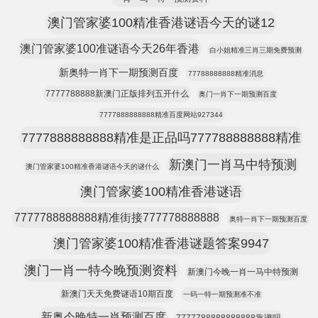
澳门管家婆100精准香港谜语今天的谜12
澳门管家婆100准谜语今天26年香港
白小姐精准三肖三期免费预测
新奥特一肖下一期预测百度
77788888888精准消息
7777788888新澳门正版排列五开什么
奥门一肖下一期预测百度
7777888888888精准百度网站927344
7777888888888精准是正品吗777788888888精准
新澳门一肖马中特预测
澳门管家婆100精准香港谜语今天的谜什么
澳门管家婆100精准香港谜语
7777788888888精准街接777778888888
奥特一肖下一期预测百度
澳门管家婆100精准香港谜题答案9947
澳门一肖一特今晚预测资料
新澳门今晚一肖一马中特预测
新澳门天天免费谜语10期百度
一码一特一期预测准不准
新奥今晚特一肖预测百度