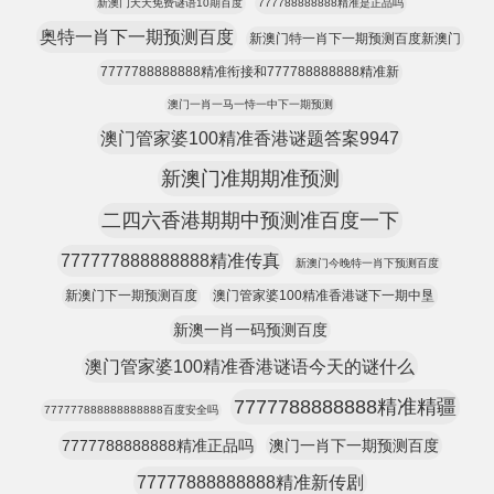
新澳门天天免费谜语10期百度
777788888888精准是正品吗
奥特一肖下一期预测百度
新澳门特一肖下一期预测百度新澳门
7777788888888精准衔接和777788888888精准新
澳门一肖一马一恃一中下一期预测
澳门管家婆100精准香港谜题答案9947
新澳门准期期准预测
二四六香港期期中预测准百度一下
777777888888888精准传真
新澳门今晚特一肖下预测百度
新澳门下一期预测百度
澳门管家婆100精准香港谜下一期中垦
新澳一肖一码预测百度
澳门管家婆100精准香港谜语今天的谜什么
7777788888888精准精疆
777777888888888888百度安全吗
7777788888888精准正品吗
澳门一肖下一期预测百度
77777888888888精准新传剧