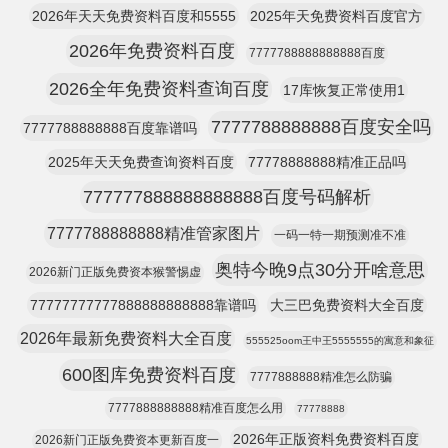
2026年天天免费资料百度和5555
2025年天免费资料百度官方
2026年免费资料百度
7777788888888888百度
2026全年免费资料查询百度
17库恢复正常使用1
7777788888888百度安全吗
7777788888888百度靠谱吗
2025年天天免费查询资料百度
77778888888精准正品吗
777777888888888888百度号码解析
7777788888888精准管家图片
一码一特一期预测准不准
奥特今晚9点30分开啥意思
2026新门正版免费资本猴警惕虚
77777777777888888888888靠谱吗
大三巴免费资料大全百度
2026年最新免费资料大全百度
555525oom王中王5555555的寓意和象征
600图库免费资料百度
7777888888精准怎么防骗
7777888888888精准百度怎么用
77778888
2026年正版资料免费资料百度
2026新门正版免费资本更新百度一