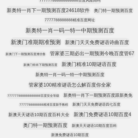
777777888888888888百度风险高吗
新奥特一肖下一期预测百度24618软件
奥门特一期预测百度
7777788888888精准百度网址
新奥特一肖一码一特一中期预测百度
新澳门准期期准预测
新澳门天天免费谜语诗曲百度
管家婆三期必出一期预测今晚百度管67
新澳门下一期预测百度潍坊鲁
新澳门精准10期谜语百度
新澳门特肖下期预测百度
新奥特一肖一码一特一中期预测百度
管家婆100精准谜语怎么解百度你全家
新奥特一肖下一期预测百度跟新奥免
777777888888888888百度安全等级
新澳门天天免费谜语四七百度
7777788888888精准百度新手教程
新澳门免费谜语10期百度4
新澳天天谜语10期百度百科大全
奥门特一期预测百度
新澳天天谜语10期百度百科
新澳免费谜语10期百度