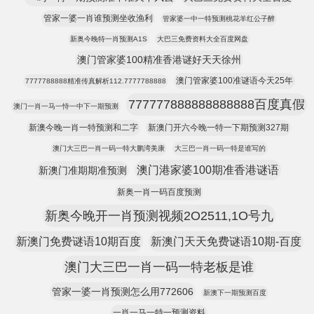
管家一婆一肖谁预测坐收渔利
管家婆一中一特预测桃花羊红公子醉
新奥今晚特一肖预测A1S
大巴三免费资料大全百度网盘
澳门管家婆100精准香港谜好天天徐州
澳门管家婆100准谜语今天25年
7777788888精准传真解析112.7777788888
777777888888888888百度真假
澳门一肖一马一恃一中下一期预测
新澳今晚一肖一特预测和二字
新澳门开六今晚一特一下期预测327期
澳门大三巴一肖一码一特大鹏湾美康
大三巴一肖一码一特是谁写的
澳门港家婆100期准香港谜语
新澳门准期期准预测
新奥一肖一码百度预测
新奥今晚开一肖预测视频2O2511,1O号九
新澳门免费谜语10期百度
新澳门天天免费谜语10期-百度
澳门大三巴一肖一码一特老板是谁
管家一婆一肖预测怎么用772606
新澳下一期预测百度
一肖一马一特一预测资料