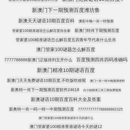
新澳门下一期预测百度潍坊鲁
新澳天天谜语10期百度百科
澳彩今晚一肖一特预测
新澳门特肖下期预测百度
管家婆100精准谜语怎么解百度你全家
管家婆100精准谜语怎么解百度五四青年节代表什么生肖
澳门管家100谜题怎么解百度
百度预测四肖四码准确吗
7777788888新澳门正版排列五开什么
新澳门精准10期谜语百度
新澳门天天免费谜语10期百度,不吃饭吃啥呢
澳门一肖一特今晚预测资料
新奥特一肖下一期预测百度软件24618
白小姐精准三肖三期免费预测
新澳谜语10期百度百科大全及答案
新奥特一肖一码一特一中期预测百度
7777777777788888882325
澳门管家婆100精准香港谜语今天的谜什么
澳门管家婆100精准香港谜语今天的谜12