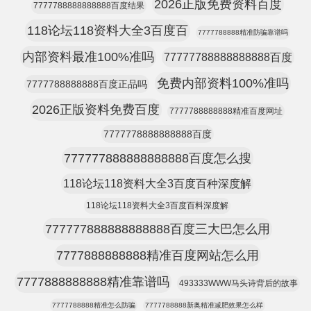
2026正版免费资料百度
7777788888888888百度结果
118论坛118资料大全3百度百
7777788888精准防骗靠谱吗
内部资料最准100%准吗
77777788888888888百度
免费内部资料100%准吗
7777788888888百度正品吗
2026正版资料免费百度
7777788888888精准百度网址
7777778888888888百度
777777888888888888百度怎么搜
118论坛118资料大全3百度百种深度解
118论坛118资料大全3百度百料深度解
777777888888888888百度三大巴怎么用
7777888888888精准百度网站怎么用
7777888888888精准靠谱吗
493333WWW马头诗背后的故事
7777788888精准怎么防骗
7777788888新奥精准减肥效果怎么样