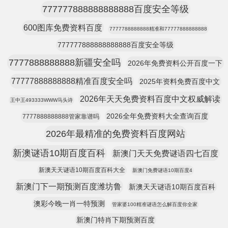
777777888888888888百度安全等级
600图库免费资料百度
7777788888888精准和77777888888888
777777888888888888百度安全等级
7777888888888新疆安全吗
2026年免费资料公开百度一下
77777888888888精准百度安全吗
2025年资料免费百度中文
2026年天天免费资料百度中文权威解读
王中王493333WWW马头诗
2026全年免费资料大全查询百度
7777888888888管家靠谱吗
2026年最精准的免费资料百度网站
新澳谜语10期百度百科
新澳门天天免费谜语四七百度
新澳天天谜语10期百度百科大全
新澳门免费谜语10期百度4
新澳门下一期预测百度潍坊鲁
新澳天天谜语10期百度百科
澳彩今晚一肖一特预测
管家婆100精准谜语怎么解百度你全家
新澳门特肖下期预测百度