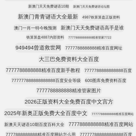
新澳门天天免费谜语10期
新澳门天天免费谜语论坛图
新澳门青青谜语大全最新
4987铁算算盘正版资料
新澳门天天免费谜语高手是谁
澳门一肖一特今晚预测
铁算算盘4887内部资料
7777888888888精准管家7722
949494曾道救世网
7777788888888精准百度网址
大三巴免费资料大全百度
7777788888888精准百度新手教程
7777788888888888百度
777777888888888888百度安全等级
600图库免费资料百度
7777788888888精准管家图片
2026正版资料大全免费百度中文宫方
2025年新奥正版免费大全百度中文
7777788888888精准百度网站
7777888888888精准百度网站
新澳天天谜语10期百度百科大全
7777888888888精准百度网站怎么用
777777888888888888百度