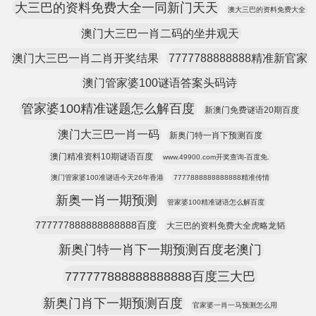
大三巴的资料免费大全一同新门天天
澳大三巴的资料免费大全
澳门大三巴一肖二码的坐井观天
澳门大三巴一肖二肖开奖结果
7777788888888精准新官家
澳门管家婆100谜语答案头码诗
管家婆100精准谜题怎么解百度
新澳门免费谜语20期百度
澳门大三巴一肖一码
新奥门特一肖下预测百度
澳门精准资料10期谜语百度
www.49900.com开奖查询-百度免.
澳门管家婆100准谜语今天26年香港
7777888888888888精准传情
新奥一肖一期预测
管家婆100精准谜语怎么解百度
777777888888888888百度
大三巴的资料免费大全虎略龙韬
新奥门特一肖下一期预测百度老澳门
777777888888888888百度三大巴
新奥门肖下一期预测百度
官家婆一肖一马预测怎么用