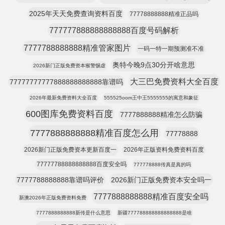
2025年天天免费查询资料百度
77778888888精准正品吗
777777888888888888百度号码解析
7777788888888精准管家图片
一码一特一期预测准不准
奥特今晚9点30分开啥意思
2026新门正版免费资本猴警惕虚
大三巴免费资料大全百度
77777777777888888888888靠谱吗
2026年最新免费资料大全百度
555525oom王中王5555555的寓意和象征
600图库免费资料百度
7777888888精准怎么防骗
7777888888888精准百度怎么用
77778888
2026新门正版免费资本更新百度一
2026年正版资料免费资料百度
77777788888888888百度安全吗
777778888传真是真的吗
7777788888888靠谱吗评价
2026新门正版免费资本安全吗一
7777888888888精准百度安全吗
新澳2026年正版免费资料免费
7777888888888新传是什么意思
新疆777788888888888888是啥