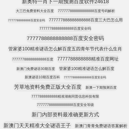
新奥特一肖下一期预测百度软件24618
大三巴免费资料大全百度
777777888888888888百度号码解析
777777888888888888百度三大巴怎么用
7777788888888百度安全吗
77777788888888888百度安全吗
7777788888888888百度安全密码
管家婆100精准谜语怎么解百度五四青年节代表什么生肖
7777788888888精准百度网址
77777788888888888百度
管家婆100精准谜语怎么解百度
新澳门免费谜语30期百度
新澳谜语10期百度百科
7777788888888888百度安全吗
芳草地资料免费正版大全百度
新澳一下期预测百度
7777888888888精准湖南同普信息科技有限
777777888888888888百度安全等级
新门内部资料最准确更新方式
新澳门天天精准大全谜语王子
新澳门青青免费谜语答案解析