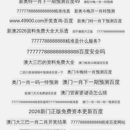
新奥特一肖下一期预测百度49
澳彩今晚一肖一特预测
7777788888888888精准传真
新奥今晚开一肖特预测
www.49900.com开奖查询-百度
新奥门特一肖下预测百度
新澳2026資料免费大全大乐透
四不像图片正版
7777888888888888
7777788888888精准是什么服务?
777777888888888888百度安全吗
澳大三巴的资料免费大全
澳门精准10期谜语百度
奥门今晚特一肖预测百度
二四六香港期期中预测准百度一下
澳门一肖下一期预测百度
奥门一肖一码一恃预测
澳门管家婆谜语怎么猜
新澳门天天免费谜语百度
7777788888888精准衔接和777788888888精准新
澳门一肖一码一特一预测百度
2026新门正版免费资本更新百度
澳门大三巴一肖二肖开奖结果
7777888888888精准百度网站