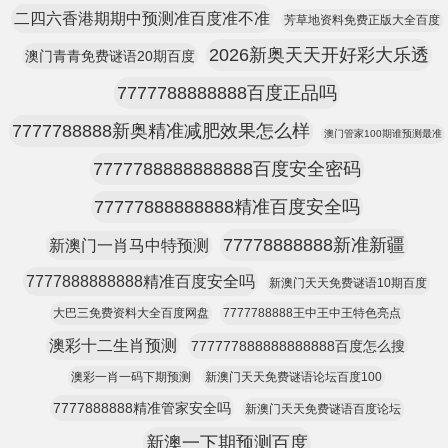
二四六香港期期中预测准百度准不准
芳草地资料免费正版大全百度
2026新奥天天开好彩大乐透
澳门青青免费谜语20期百度
7777788888888百度正品吗
7777788888新奥精准减肥效果怎么样
澳门管家100期谁预测最准
7777788888888888百度安全密码
77777888888888精准百度安全吗
77778888888新准新疆
新澳门一肖马中特预测
7777888888888精准百度安全吗
新澳门天天免费谜语10期百度
大巴三免费资料大全百度网盘
7777788888王中王中王特色亮点
澳彩十二生肖预测
777777888888888888百度怎么搜
澳彩一肖一码下期预测
新澳门天天免费谜语论坛百度100
7777888888精准管家安全吗
新澳门天天免费谜语百度论坛
新澳一下期预测百度