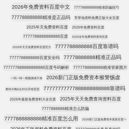
2026年免费资料百度中文
777788888888精准防骗技巧
777788888888精准是正品吗
芳草地资料免费正版大全百度
2025年天免费资料百度
2026年免费资料百度
7777788888888888百度
2026全年免费资料查询百度
7777788888888百度靠谱吗
2026年天天免费资料百度官方
77778888888精准正品吗
7777788888888百度安全吗
777777888888888888百度号码解析
7777788888888精准管家图片
2026新门正版免费资本猴警惕虚
一码一特一期预测准不准
77777777777888888888888靠谱吗
奥特今晚9点30分开啥意思
2025年天天免费查询资料百度
2026年最新免费资料大全百度
7777888888精准怎么防骗
7777888888888精准百度怎么用
2026新门正版免费资本更新百度一