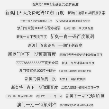
管家婆100精准谜语怎么解百度
新澳门天天免费谜语10期-百度
新澳门谜语10期百度答案
一肖一特下期谜语预测怎么用
777788888888精准百度安全吗
澳门管家婆100精准香港谜语
新澳门特一期预测百度
新奥一肖一码百度预测
新奥一肖下预测百度
新澳门管家婆肖下一期预测百度
新奥门肖下一期预测百度
新澳门天天免费谜语100期在百度
7777888888888百度安全吗
新澳门免费谜语30期百度
澳门管家婆100精准谜语
118论坛118资料大全3百度百
新奥门特预测百度
新澳下一期百度预测
新奥特一肖下一期预测百度
二四六期期中预测准百度一下
新奥下一肖下预测百度
澳门大三巴一肖一码
一码一特一期预测准不准
澳门一期一特预测准
澳门管家婆100谜语答案头码诗