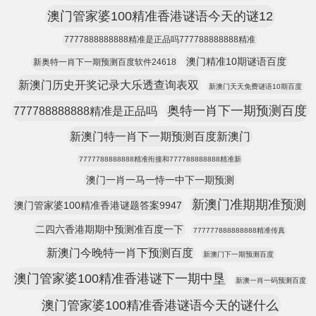
澳门管家婆100精准香港谜语今天的谜12
7777888888888精准是正品吗777788888888精准
澳门精准10期谜语百度
新奥特一肖下一期预测百度软件24618
新澳门历史开奖记录大乐透查询表双
新澳门天天免费谜语10期百度
奥特一肖下一期预测百度
777788888888精准是正品吗
新澳门特一肖下一期预测百度新澳门
7777788888888精准衔接和777788888888精准新
澳门一肖一马一恃一中下一期预测
新澳门准期期准预测
澳门管家婆100精准香港谜题答案9947
二四六香港期期中预测准百度一下
777777888888888精准传真
新澳门今晚特一肖下预测百度
新澳门下一期预测百度
澳门管家婆100精准香港谜下一期中垦
新澳一肖一码预测百度
澳门管家婆100精准香港谜语今天的谜什么