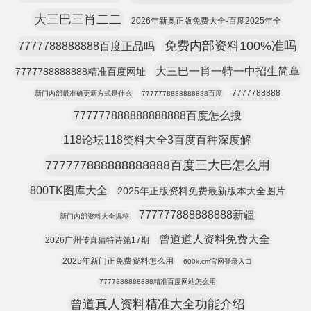
大三巴三肖二二
2026年新奥正版免费大全-百度2025年全
免费内部资料100%准吗
7777788888888百度正品吗
大三巴一肖一特一中招生简章
7777788888888精准百度网址
7777788888
新门内部最准确更新方式是什么
7777778888888888百度
777777888888888888百度怎么搜
118论坛118资料大全3百度百种深度解
777777888888888888百度三大巴怎么用
800TK图库大全
2025年正版资料免费最新版本大全图片
777777888888888新疆
新门内部资料大全揭秘
曾道道人资料免费大全
2026广州传真猜特诗第17期
2025年新门正免费资料怎么用
600k.cm官网登录入口
7777888888888精准百度网站怎么用
曾道真人资料精准大全功能介绍